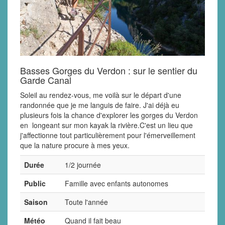
Basses Gorges du Verdon : sur le sentier du
Garde Canal
Soleil au rendez-vous, me voilà sur le départ d'une
randonnée que je me languis de faire. J'ai déjà eu
plusieurs fois la chance d'explorer les gorges du Verdon
en longeant sur mon kayak la rivière.C'est un lieu que
j'affectionne tout particulièrement pour l'émerveillement
que la nature procure à mes yeux.
Durée
1/2 journée
Public
Famille avec enfants autonomes
Saison
Toute l'année
Météo
Quand il fait beau