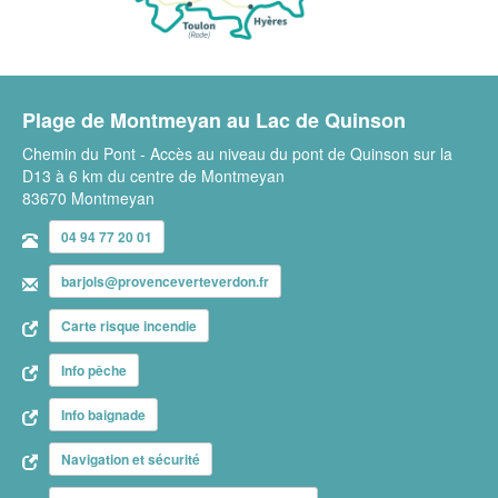
Plage de Montmeyan au Lac de Quinson
Chemin du Pont - Accès au niveau du pont de Quinson sur la
D13 à 6 km du centre de Montmeyan
83670 Montmeyan
04 94 77 20 01
barjols@provenceverteverdon.fr
Carte risque incendie
Info pêche
Info baignade
Navigation et sécurité