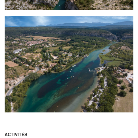
ACTIVITÉS