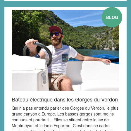
BLOG
Bateau électrique dans les Gorges du Verdon
Qui n'a pas entendu parler des Gorges du Verdon, le plus
grand canyon d'Europe. Les basses gorges sont moins
connues et pourtant... Elles se situent entre le lac de
Montmeyan et le lac d'Esparron. C'est dans ce cadre