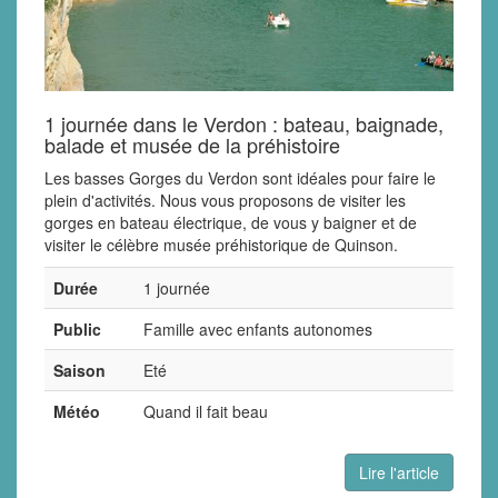
1 journée dans le Verdon : bateau, baignade,
balade et musée de la préhistoire
Les basses Gorges du Verdon sont idéales pour faire le
plein d'activités. Nous vous proposons de visiter les
gorges en bateau électrique, de vous y baigner et de
visiter le célèbre musée préhistorique de Quinson.
Durée
1 journée
Public
Famille avec enfants autonomes
Saison
Eté
Météo
Quand il fait beau
Lire l'article