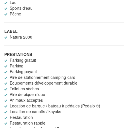
Lac
Sports d'eau
Pêche
LABEL
Natura 2000
PRESTATIONS
Parking gratuit
Parking
Parking payant
Aire de stationnement camping-cars
Equipements développement durable
Toilettes sèches
Aire de pique-nique
Animaux acceptés
Location de barque / bateau à pédales (Pedalo ®)
Location de canoës / kayaks
Restauration
Restauration rapide