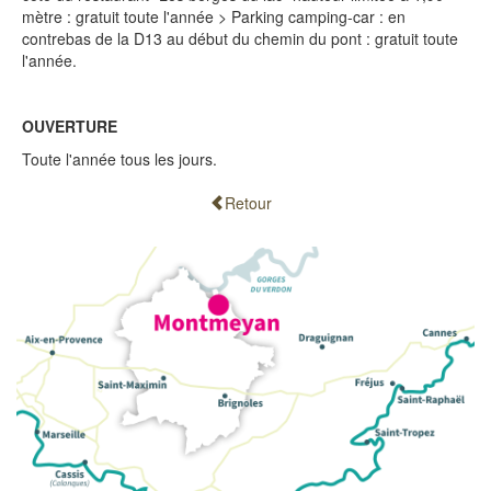
mètre : gratuit toute l'année > Parking camping-car : en
contrebas de la D13 au début du chemin du pont : gratuit toute
l'année.
OUVERTURE
Toute l'année tous les jours.
Retour