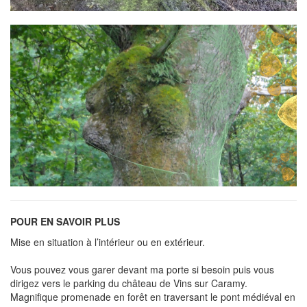
POUR EN SAVOIR PLUS
Mise en situation à l’intérieur ou en extérieur.
Vous pouvez vous garer devant ma porte si besoin puis vous
dirigez vers le parking du château de Vins sur Caramy.
Magnifique promenade en forêt en traversant le pont médiéval en