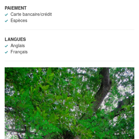
PAIEMENT
Carte bancaire/crédit
Espèces
LANGUES
Anglais
Français