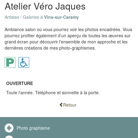
Atelier Véro Jaques
Artistes / Galeries à
Vins-sur-Caramy
Ambiance salon où vous pourrez voir les photos encadrées. Vous
pourrez profiter également d’un aperçu de toutes les œuvres sur
grand écran pour découvrir l'ensemble de mon approche et les
dernières créations de mes photo-graphismes.
OUVERTURE
Toute l'année. Téléphone et sonnette à la porte.
Retour
Photo graphisme