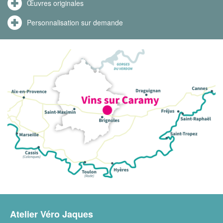
Œuvres originales
Personnalisation sur demande
Atelier Véro Jaques