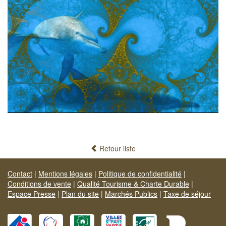
Retour liste
Contact
|
Mentions légales
|
Politique de confidentialité
|
Conditions de vente
|
Qualité Tourisme & Charte Durable
|
Espace Presse
|
Plan du site
|
Marchés Publics
|
Taxe de séjour