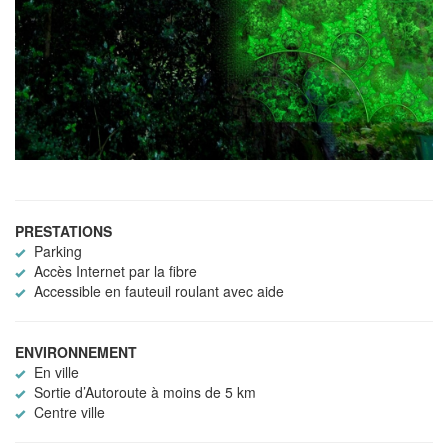
PRESTATIONS
Parking
Accès Internet par la fibre
Accessible en fauteuil roulant avec aide
ENVIRONNEMENT
En ville
Sortie d’Autoroute à moins de 5 km
Centre ville