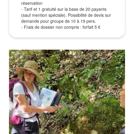
réservation
- Tarif et 1 gratuité sur la base de 20 payants
(sauf mention spéciale). Possibilité de devis sur
demande pour groupe de 10 à 19 pers.
- Frais de dossier non compris : forfait 5 €