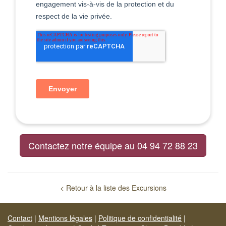
Contactez notre équipe au 04 94 72 88 23
< Retour à la liste des Excursions
Contact
|
Mentions légales
|
Politique de confidentialité
|