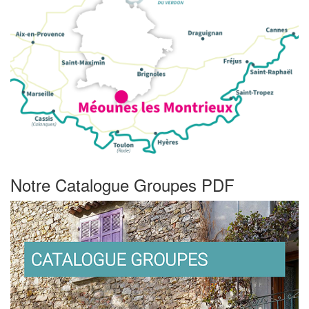
Notre Catalogue Groupes PDF