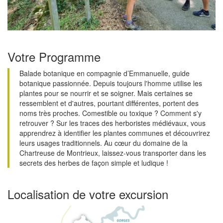
Votre Programme
Balade botanique en compagnie d’Emmanuelle, guide
botanique passionnée. Depuis toujours l'homme utilise les
plantes pour se nourrir et se soigner. Mais certaines se
ressemblent et d'autres, pourtant différentes, portent des
noms très proches. Comestible ou toxique ? Comment s'y
retrouver ? Sur les traces des herboristes médiévaux, vous
apprendrez à identifier les plantes communes et découvrirez
leurs usages traditionnels. Au cœur du domaine de la
Chartreuse de Montrieux, laissez-vous transporter dans les
secrets des herbes de façon simple et ludique !
Localisation de votre excursion