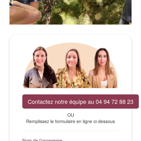
Contactez notre équipe au 04 94 72 88 23
OU
Remplissez le formulaire en ligne ci-dessous