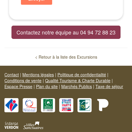
Contactez notre équipe au 04 94 72 88 23
< Retour à la liste des Excursions
Contact
|
Mentions légales
|
Politique de confidentialité
|
Conditions de vente
|
Qualité Tourisme & Charte Durable
|
Espace Presse
|
Plan du site
|
Marchés Publics
|
Taxe de séjour