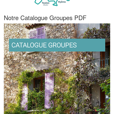
Notre Catalogue Groupes PDF