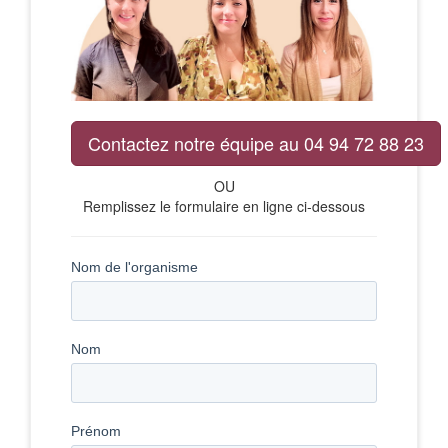
Contactez notre équipe au 04 94 72 88 23
OU
Remplissez le formulaire en ligne ci-dessous