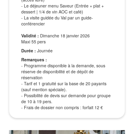
- Le déjeuner menu Saveur (Entrée + plat +
dessert | 1/4 de vin AOC et café)
- La visite guidée du Val par un guide-
conférencier
Validité :
Dimanche 18 janvier 2026
Maxi 55 pers
Durée :
Journée
Remarques :
- Programme disponible à la demande, sous
réserve de disponibilité et de dépôt de
réservation
- Tarif et 1 gratuité sur la base de 20 payants
(sauf mention spéciale).
- Possibilité de devis sur demande pour groupe
de 10 à 19 pers.
- Frais de dossier non compris : forfait 12 €