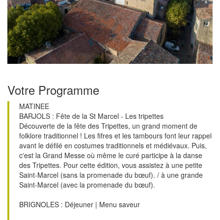
Votre Programme
MATINEE
BARJOLS : Fête de la St Marcel - Les tripettes
Découverte de la fête des Tripettes, un grand moment de
folklore traditionnel ! Les fifres et les tambours font leur rappel
avant le défilé en costumes traditionnels et médiévaux. Puis,
c'est la Grand Messe où même le curé participe à la danse
des Tripettes. Pour cette édition, vous assistez à une petite
Saint-Marcel (sans la promenade du bœuf). / à une grande
Saint-Marcel (avec la promenade du bœuf).
BRIGNOLES : Déjeuner | Menu saveur