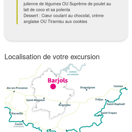
julienne de légumes OU Suprême de poulet au
lait de coco et sa polenta
Dessert : Cœur coulant au chocolat, crème
anglaise OU Tiramisu aux cookies
Localisation de votre excursion