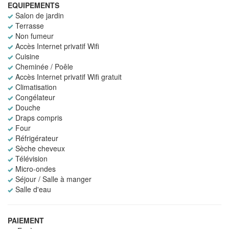
EQUIPEMENTS
Salon de jardin
Terrasse
Non fumeur
Accès Internet privatif Wifi
Cuisine
Cheminée / Poêle
Accès Internet privatif Wifi gratuit
Climatisation
Congélateur
Douche
Draps compris
Four
Réfrigérateur
Sèche cheveux
Télévision
Micro-ondes
Séjour / Salle à manger
Salle d'eau
PAIEMENT