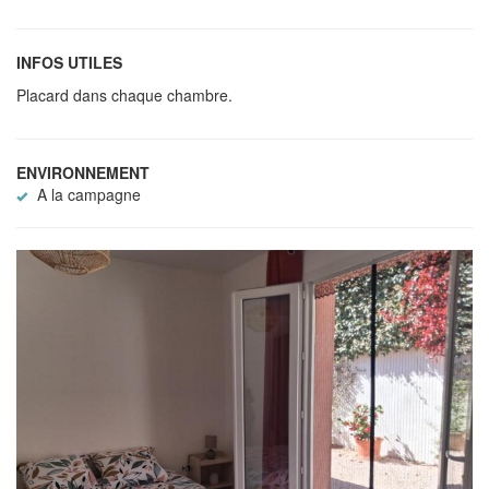
INFOS UTILES
Placard dans chaque chambre.
ENVIRONNEMENT
A la campagne