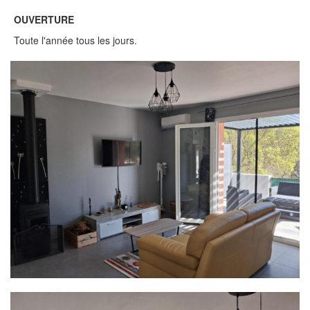
OUVERTURE
Toute l'année tous les jours.