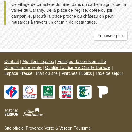
Ce village de caractère domine, dans un cadre magnifique, la
vallée du Caramy. De la place de l'église, dotée du joli
campanile, jusqu'à la place proche du château on peut
musarder à travers un chemin de restanques.
En savoir plus
Contact
|
Mentions légales
|
Politique de confidentialité
|
Conditions de vente
|
Qualité Tourisme & Charte Durable
|
Espace Presse
|
Plan du site
|
Marchés Publics
|
Taxe de séjour
Site officiel Provence Verte & Verdon Tourisme