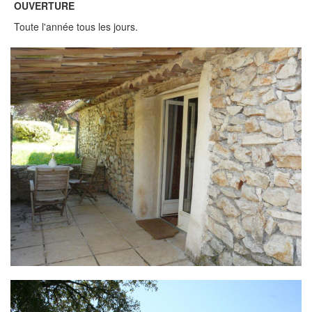
OUVERTURE
Toute l'année tous les jours.