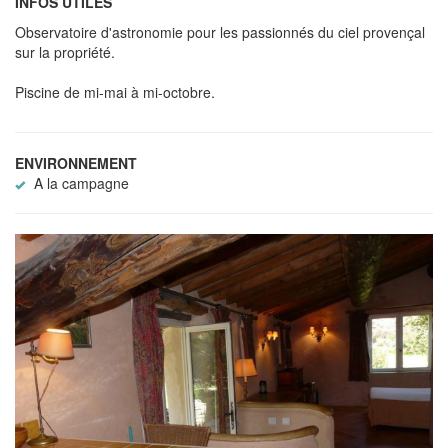
INFOS UTILES
Observatoire d'astronomie pour les passionnés du ciel provençal
sur la propriété.
Piscine de mi-mai à mi-octobre.
ENVIRONNEMENT
A la campagne