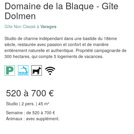
Domaine de la Blaque - Gîte
Dolmen
Gîte Non Classé à
Varages
Studio de charme indépendant dans une bastide du 18ème
siècle, restaurée avec passion et confort et de manière
entièrement naturelle et authentique. Propriété campagnarde de
300 hectares, qui compte 5 logements de vacances.
520 à 700 €
Studio | 2 pers. | 45 m²
Semaine : de 520 à 700 €
Animaux : avec supplément.