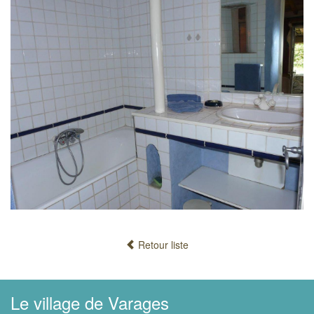
Retour liste
Le village de Varages