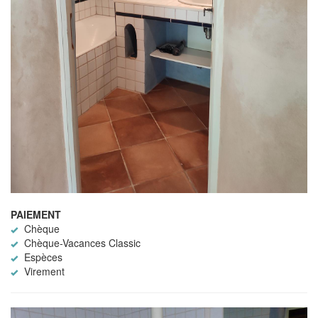
PAIEMENT
Chèque
Chèque-Vacances Classic
Espèces
Virement