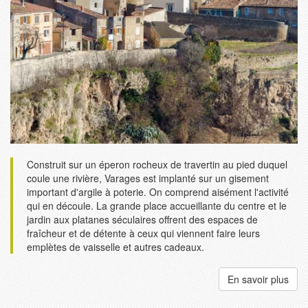
Construit sur un éperon rocheux de travertin au pied duquel
coule une rivière, Varages est implanté sur un gisement
important d'argile à poterie. On comprend aisément l'activité
qui en découle. La grande place accueillante du centre et le
jardin aux platanes séculaires offrent des espaces de
fraîcheur et de détente à ceux qui viennent faire leurs
emplètes de vaisselle et autres cadeaux.
En savoir plus