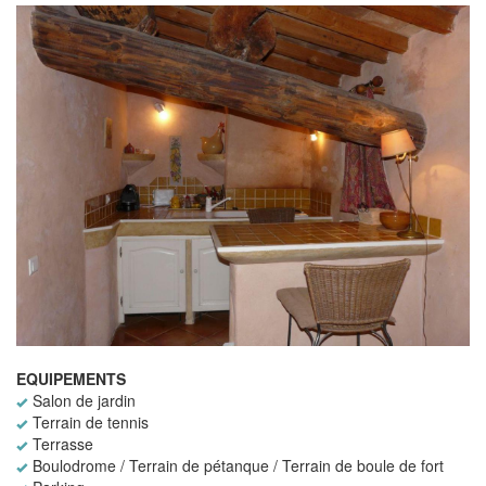
EQUIPEMENTS
Salon de jardin
Terrain de tennis
Terrasse
Boulodrome / Terrain de pétanque / Terrain de boule de fort