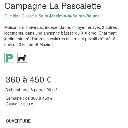
Campagne La Pascalette
Gîte Non Classé à
Saint-Maximin-la-Sainte-Baume
Maison sur 3 niveaux, indépendante, mitoyenne avec 2 autres
logements, dans une ancienne bâtisse du XIX ème. Charmant
jardin entouré d'arbres séculaires et jardinet privatif clôturé. À
environ 3 km de St Maximin.
360 à 450 €
3 chambres | 6 pers. | 90 m²
Semaine : de 360 à 450 €
Caution : 300 €.
OUVERTURE