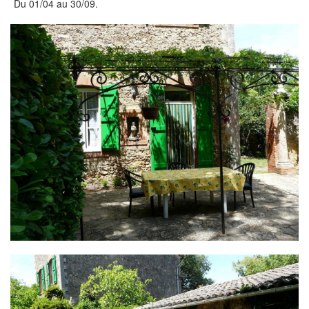
Du 01/04 au 30/09.