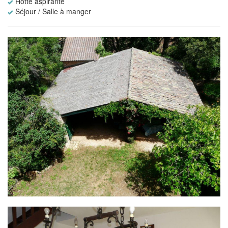
Hotte aspirante
Séjour / Salle à manger