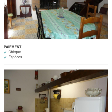
PAIEMENT
Chèque
Espèces