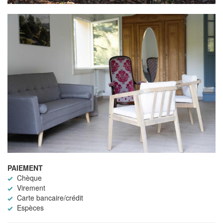
PAIEMENT
Chèque
Virement
Carte bancaire/crédit
Espèces