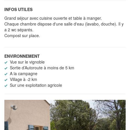
INFOS UTILES
Grand séjour avec cuisine ouverte et table à manger.
Chaque chambre dispose d'une salle d'eau (lavabo, douche). Il y
a 2 wc séparés.
Compost sur place.
ENVIRONNEMENT
Vue sur le vignoble
Sortie d’Autoroute à moins de 5 km
A la campagne
Village à -2 km
Sur une exploitation agricole