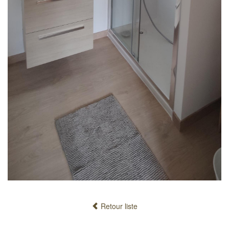
Retour liste