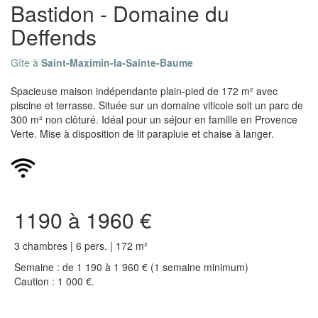
Bastidon - Domaine du
Deffends
Gîte à
Saint-Maximin-la-Sainte-Baume
Spacieuse maison indépendante plain-pied de 172 m² avec
piscine et terrasse. Située sur un domaine viticole soit un parc de
300 m² non clôturé. Idéal pour un séjour en famille en Provence
Verte. Mise à disposition de lit parapluie et chaise à langer.
1190 à 1960 €
3 chambres | 6 pers. | 172 m²
Semaine : de 1 190 à 1 960 € (1 semaine minimum)
Caution : 1 000 €.