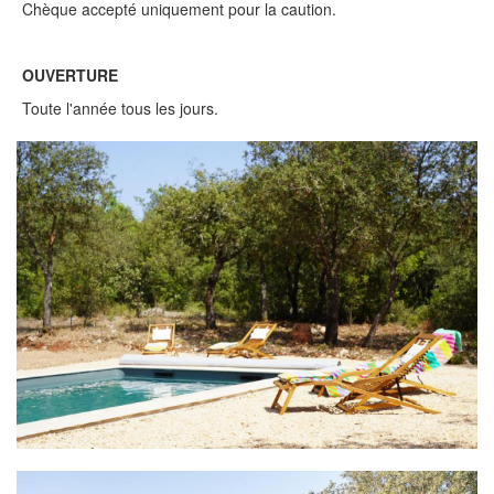
Chèque accepté uniquement pour la caution.
OUVERTURE
Toute l'année tous les jours.