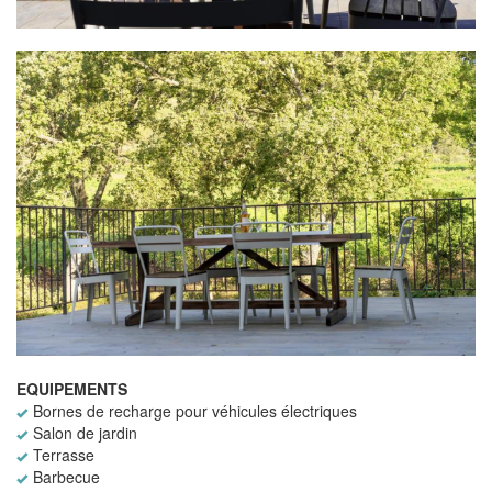
EQUIPEMENTS
Bornes de recharge pour véhicules électriques
Salon de jardin
Terrasse
Barbecue