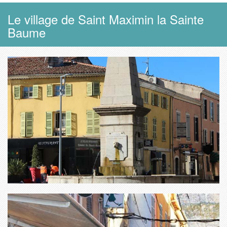
Le village de Saint Maximin la Sainte
Baume