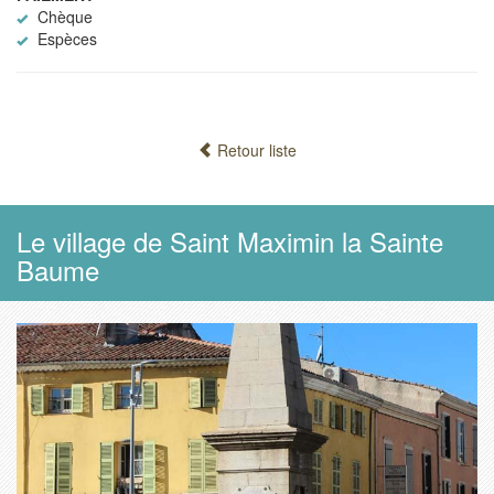
Chèque
Espèces
Retour liste
Le village de Saint Maximin la Sainte
Baume