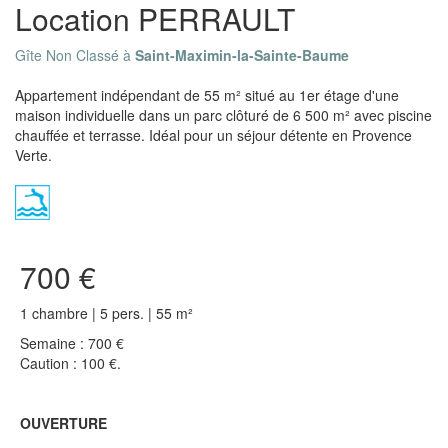
Location PERRAULT
Gîte Non Classé à
Saint-Maximin-la-Sainte-Baume
Appartement indépendant de 55 m² situé au 1er étage d'une
maison individuelle dans un parc clôturé de 6 500 m² avec piscine
chauffée et terrasse. Idéal pour un séjour détente en Provence
Verte.
700 €
1 chambre | 5 pers. | 55 m²
Semaine : 700 €
Caution : 100 €.
OUVERTURE