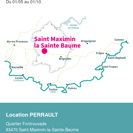
Du 01/05 au 01/10.
Location PERRAULT
Quartier Fontrouvade
83470 Saint-Maximin-la-Sainte-Baume