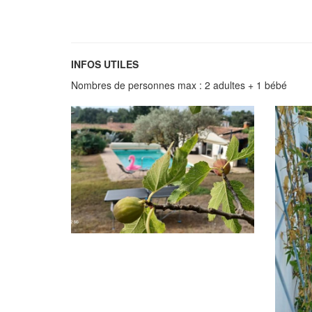
INFOS UTILES
Nombres de personnes max : 2 adultes + 1 bébé