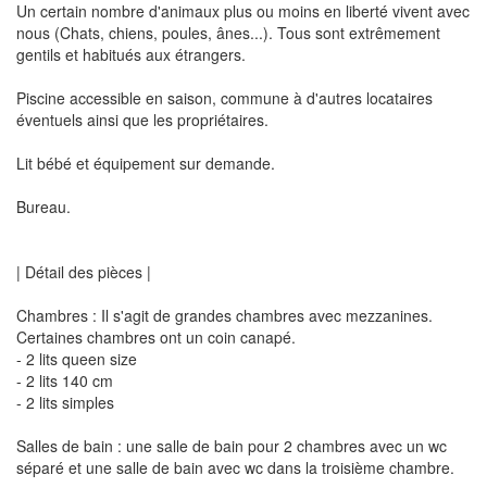
Un certain nombre d'animaux plus ou moins en liberté vivent avec
nous (Chats, chiens, poules, ânes...). Tous sont extrêmement
gentils et habitués aux étrangers.
Piscine accessible en saison, commune à d'autres locataires
éventuels ainsi que les propriétaires.
Lit bébé et équipement sur demande.
Bureau.
| Détail des pièces |
Chambres : Il s'agit de grandes chambres avec mezzanines.
Certaines chambres ont un coin canapé.
- 2 lits queen size
- 2 lits 140 cm
- 2 lits simples
Salles de bain : une salle de bain pour 2 chambres avec un wc
séparé et une salle de bain avec wc dans la troisième chambre.