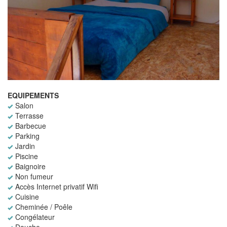
EQUIPEMENTS
Salon
Terrasse
Barbecue
Parking
Jardin
Piscine
Baignoire
Non fumeur
Accès Internet privatif Wifi
Cuisine
Cheminée / Poêle
Congélateur
Douche