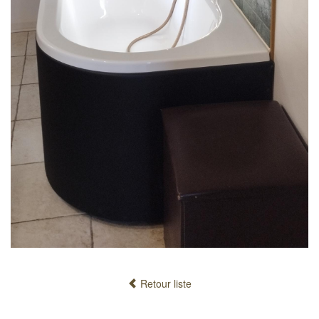
Retour liste