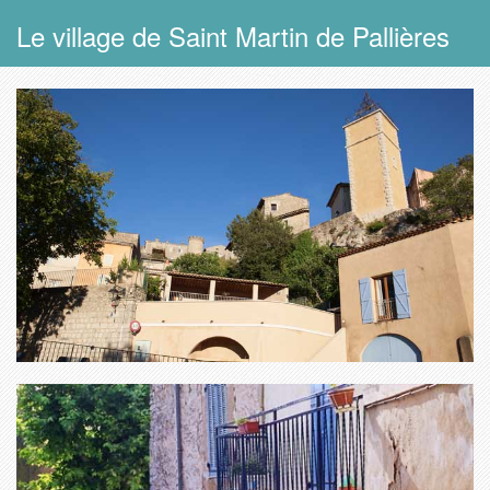
Le village de Saint Martin de Pallières