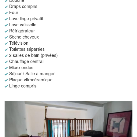
Draps compris
Four
Lave linge privatif
Lave vaisselle
Réfrigérateur
Sèche cheveux
Télévision
Toilettes séparées
2 salles de bain (privées)
Chauffage central
Micro-ondes
Séjour / Salle à manger
Plaque vitrocéramique
Linge compris