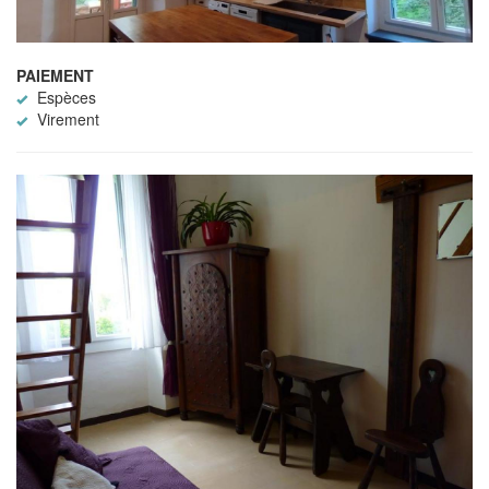
PAIEMENT
Espèces
Virement