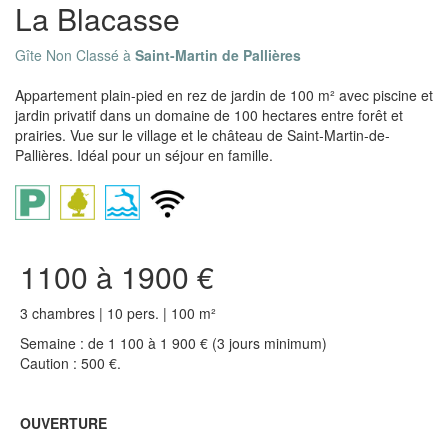
La Blacasse
Gîte Non Classé à
Saint-Martin de Pallières
Appartement plain-pied en rez de jardin de 100 m² avec piscine et
jardin privatif dans un domaine de 100 hectares entre forêt et
prairies. Vue sur le village et le château de Saint-Martin-de-
Pallières. Idéal pour un séjour en famille.
1100 à 1900 €
3 chambres | 10 pers. | 100 m²
Semaine : de 1 100 à 1 900 € (3 jours minimum)
Caution : 500 €.
OUVERTURE