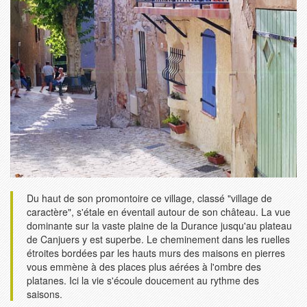
Du haut de son promontoire ce village, classé "village de
caractère", s'étale en éventail autour de son château. La vue
dominante sur la vaste plaine de la Durance jusqu'au plateau
de Canjuers y est superbe. Le cheminement dans les ruelles
étroites bordées par les hauts murs des maisons en pierres
vous emmène à des places plus aérées à l'ombre des
platanes. Ici la vie s'écoule doucement au rythme des
saisons.