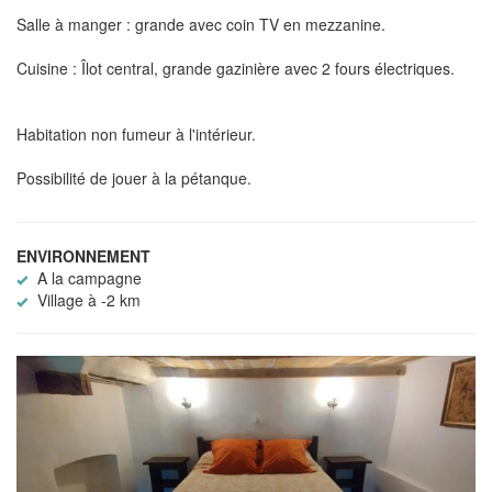
Salle à manger : grande avec coin TV en mezzanine.
Cuisine : Îlot central, grande gazinière avec 2 fours électriques.
Habitation non fumeur à l'intérieur.
Possibilité de jouer à la pétanque.
ENVIRONNEMENT
A la campagne
Village à -2 km