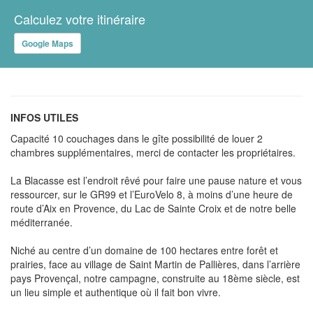
Calculez votre itinéraire
Google Maps
INFOS UTILES
Capacité 10 couchages dans le gîte possibilité de louer 2
chambres supplémentaires, merci de contacter les propriétaires.
La Blacasse est l’endroit rêvé pour faire une pause nature et vous
ressourcer, sur le GR99 et l’EuroVelo 8, à moins d’une heure de
route d’Aix en Provence, du Lac de Sainte Croix et de notre belle
méditerranée.
Niché au centre d’un domaine de 100 hectares entre forêt et
prairies, face au village de Saint Martin de Pallières, dans l’arrière
pays Provençal, notre campagne, construite au 18ème siècle, est
un lieu simple et authentique où il fait bon vivre.