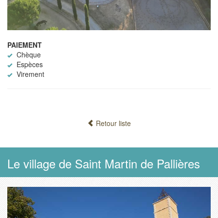
PAIEMENT
Chèque
Espèces
Virement
Retour liste
Le village de Saint Martin de Pallières