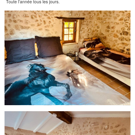
Toute l'année tous les jours.