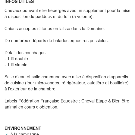
INFOS UTILES
Chevaux pouvant être hébergés avec un supplément pour la mise
à disposition du paddock et du foin (à volonté).
Chiens acceptés si tenus en laisse dans le Domaine.
De nombreux départs de balades équestres possibles.
Détail des couchages
- 1 lit double
- 1 lit simple
Salle d'eau et salle commune avec mise à disposition d'appareils
de cuisine (four micro-ondes, réfrigérateur, cafetière et bouilloire)
à l'extérieur de la chambre.
Labels Fédération Française Equestre : Cheval Etape & Bien être
animal en cours d'obtention.
ENVIRONNEMENT
A la campagne