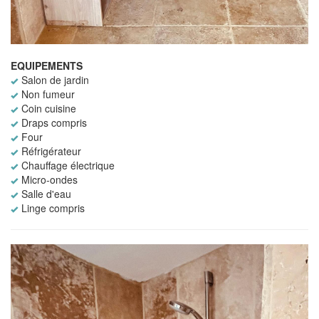
EQUIPEMENTS
Salon de jardin
Non fumeur
Coin cuisine
Draps compris
Four
Réfrigérateur
Chauffage électrique
Micro-ondes
Salle d'eau
Linge compris