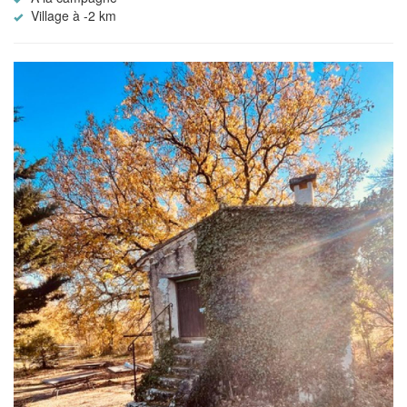
Village à -2 km