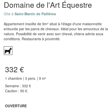
Domaine de l'Art Équestre
Gîte à
Saint-Martin de Pallières
Appartement insolite de 9m² situé à l'étage d'une maisonnette
entourée par les parcs de chevaux. Idéal pour les amoureux de la
nature. Possibilité de venir avec son cheval, chiens admis sous
conditions. Restaurants à proximité.
332 €
1 chambre | 3 pers. | 9 m²
Semaine : 332 €
Caution : 50 €.
OUVERTURE