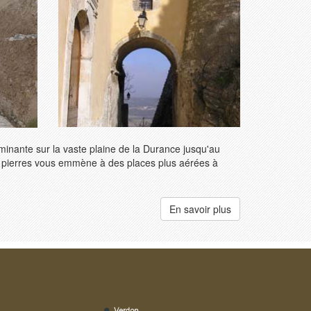
ominante sur la vaste plaine de la Durance jusqu'au
n pierres vous emmène à des places plus aérées à
En savoir plus