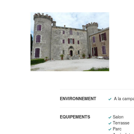
ENVIRONNEMENT
A la camp
EQUIPEMENTS
Salon
Terrasse
Parc