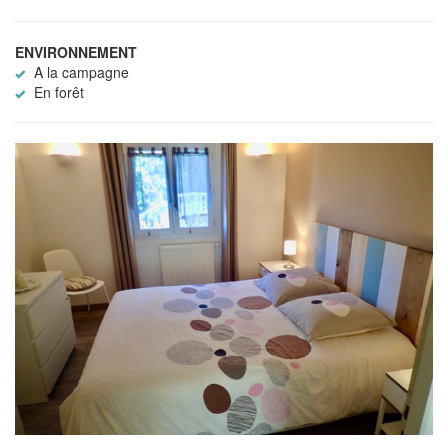
ENVIRONNEMENT
A la campagne
En forêt