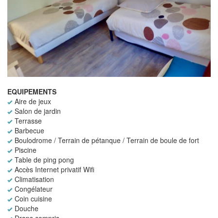
EQUIPEMENTS
Aire de jeux
Salon de jardin
Terrasse
Barbecue
Boulodrome / Terrain de pétanque / Terrain de boule de fort
Piscine
Table de ping pong
Accès Internet privatif Wifi
Climatisation
Congélateur
Coin cuisine
Douche