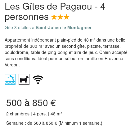
Les Gîtes de Pagaou - 4
personnes
Gîte 3 étoiles à
Saint-Julien le Montagnier
Appartement indépendant plain-pied de 48 m² dans une belle
propriété de 300 m² avec un second gîte, piscine, terrasse,
boulodrome, table de ping-pong et aire de jeux. Chien accepté
sous conditions. Idéal pour un séjour en famille en Provence
Verdon.
500 à 850 €
2 chambres | 4 pers. | 48 m²
Semaine : de 500 à 850 € (Minimum 1 semaine.).