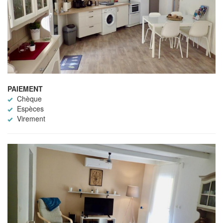
PAIEMENT
Chèque
Espèces
Virement