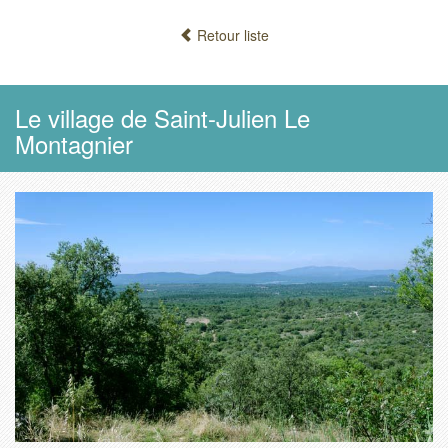
Retour liste
Le village de Saint-Julien Le
Montagnier