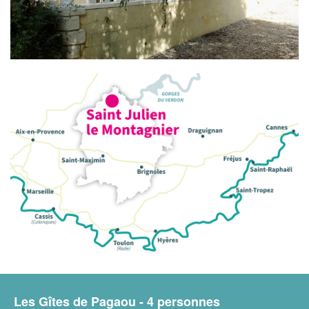
Les Gîtes de Pagaou - 4 personnes