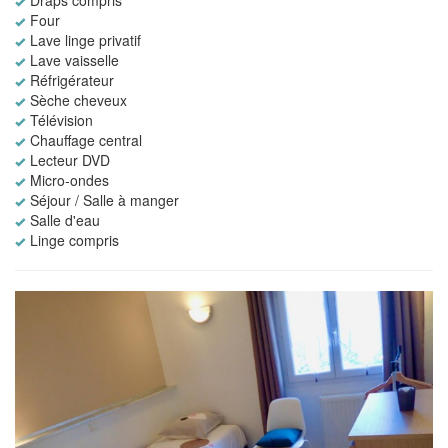
Draps compris
Four
Lave linge privatif
Lave vaisselle
Réfrigérateur
Sèche cheveux
Télévision
Chauffage central
Lecteur DVD
Micro-ondes
Séjour / Salle à manger
Salle d'eau
Linge compris