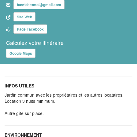
bastideetmoi@gmail.com
Site Web
Page Facebook
Calculez votre itinéraire
Google Maps
INFOS UTILES
Jardin commun avec les propriétaires et les autres locataires.
Location 3 nuits minimum.
Autre gîte sur place.
ENVIRONNEMENT