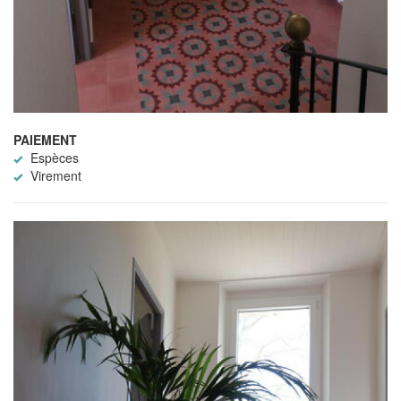
PAIEMENT
Espèces
Virement