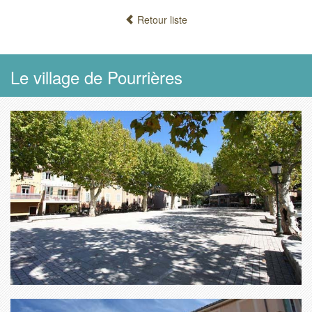
Retour liste
Le village de Pourrières