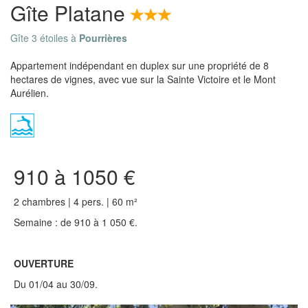
Gîte Platane
Gîte 3 étoiles à
Pourrières
Appartement indépendant en duplex sur une propriété de 8
hectares de vignes, avec vue sur la Sainte Victoire et le Mont
Aurélien.
910 à 1050 €
2 chambres | 4 pers. | 60 m²
Semaine : de 910 à 1 050 €.
OUVERTURE
Du 01/04 au 30/09.