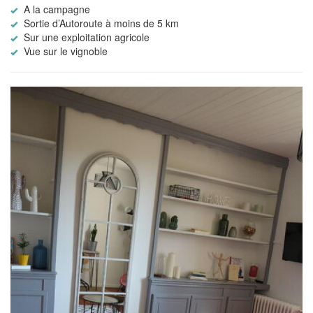
A la campagne
Sortie d’Autoroute à moins de 5 km
Sur une exploitation agricole
Vue sur le vignoble