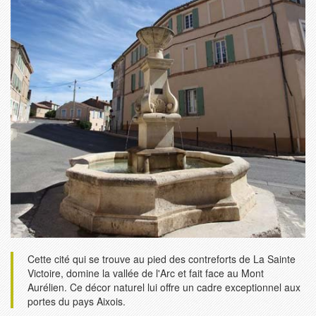
Cette cité qui se trouve au pied des contreforts de La Sainte
Victoire, domine la vallée de l'Arc et fait face au Mont
Aurélien. Ce décor naturel lui offre un cadre exceptionnel aux
portes du pays Aixois.