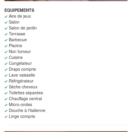
EQUIPEMENTS
Aire de jeux
Salon
Salon de jardin
Terrasse
Barbecue
Piscine
Non fumeur
Cuisine
Congélateur
Draps compris
Lave vaisselle
Réfrigérateur
Sèche cheveux
Toilettes séparées
Chauffage central
Micro-ondes
Douche à l'italienne
Linge compris