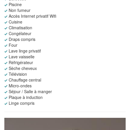
Piscine
Non fumeur
Accès Internet privatif Wifi
Cuisine
Climatisation
Congélateur
Draps compris
Four
Lave linge privatif
Lave vaisselle
Réfrigérateur
Sèche cheveux
Télévision
Chauffage central
Micro-ondes
Séjour / Salle à manger
Plaque à induction
Linge compris