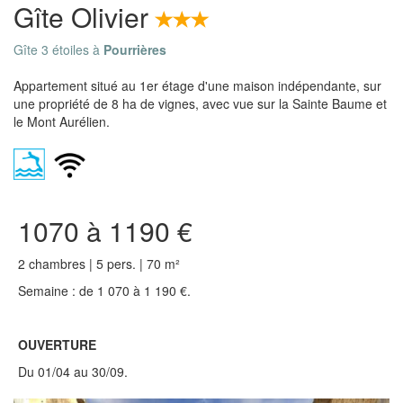
Gîte Olivier
Gîte 3 étoiles à
Pourrières
Appartement situé au 1er étage d'une maison indépendante, sur
une propriété de 8 ha de vignes, avec vue sur la Sainte Baume et
le Mont Aurélien.
1070 à 1190 €
2 chambres | 5 pers. | 70 m²
Semaine : de 1 070 à 1 190 €.
OUVERTURE
Du 01/04 au 30/09.