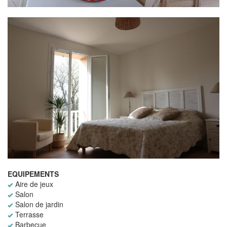
EQUIPEMENTS
Aire de jeux
Salon
Salon de jardin
Terrasse
Barbecue