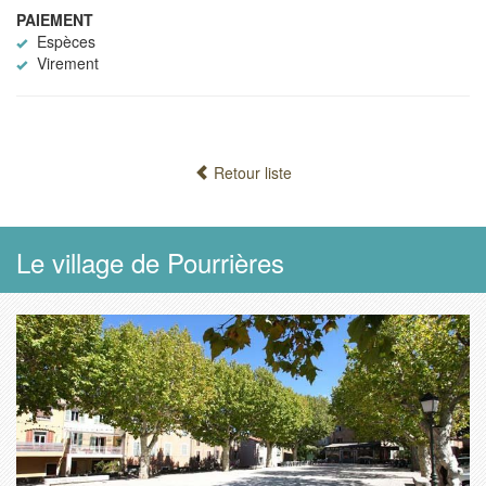
PAIEMENT
Espèces
Virement
Retour liste
Le village de Pourrières