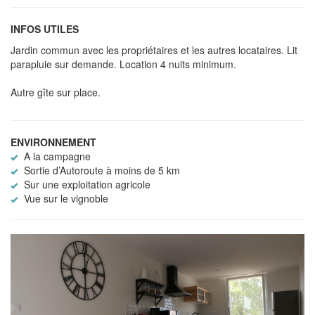
INFOS UTILES
Jardin commun avec les propriétaires et les autres locataires. Lit
parapluie sur demande. Location 4 nuits minimum.
Autre gîte sur place.
ENVIRONNEMENT
A la campagne
Sortie d’Autoroute à moins de 5 km
Sur une exploitation agricole
Vue sur le vignoble