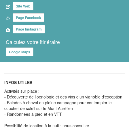
Site Web
Page Facebook
Page Instagram
Calculez votre itinéraire
Google Maps
INFOS UTILES
Activités sur place :
- Découverte de l'oenologie et des vins d'un vignoble d'exception
- Balades à cheval en pleine campagne pour contempler le
coucher de soleil sur le Mont Aurélien
- Randonnées à pied et en VTT
Possibilité de location à la nuit : nous consulter.