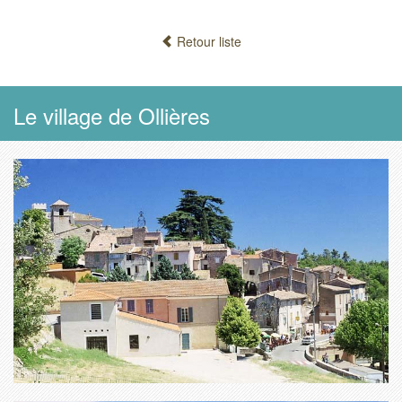
Retour liste
Le village de Ollières