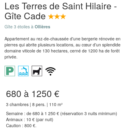
Les Terres de Saint Hilaire -
Gîte Cade
Gîte 3 étoiles à
Ollières
Appartement au rez-de-chaussée d'une bergerie rénovée en
pierres qui abrite plusieurs locations, au cœur d'un splendide
domaine viticole de 130 hectares, cerné de 1200 ha de forêt
privée.
680 à 1250 €
3 chambres | 8 pers. | 110 m²
Semaine : de 680 à 1 250 € (réservation 3 nuits minimum)
Animaux : 10 € (par nuit)
Caution : 800 €.