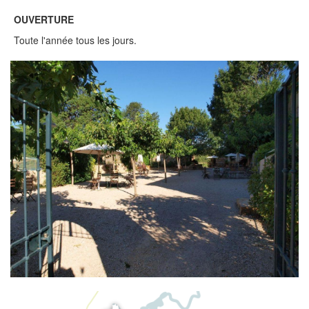
OUVERTURE
Toute l'année tous les jours.