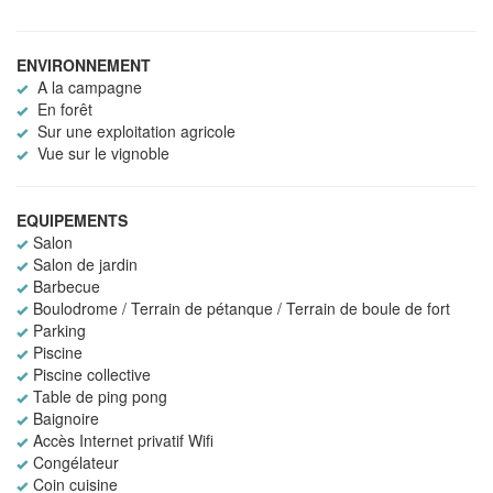
ENVIRONNEMENT
A la campagne
En forêt
Sur une exploitation agricole
Vue sur le vignoble
EQUIPEMENTS
Salon
Salon de jardin
Barbecue
Boulodrome / Terrain de pétanque / Terrain de boule de fort
Parking
Piscine
Piscine collective
Table de ping pong
Baignoire
Accès Internet privatif Wifi
Congélateur
Coin cuisine