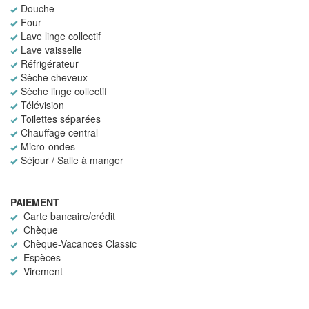
Douche
Four
Lave linge collectif
Lave vaisselle
Réfrigérateur
Sèche cheveux
Sèche linge collectif
Télévision
Toilettes séparées
Chauffage central
Micro-ondes
Séjour / Salle à manger
PAIEMENT
Carte bancaire/crédit
Chèque
Chèque-Vacances Classic
Espèces
Virement