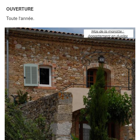
OUVERTURE
Toute l'année.