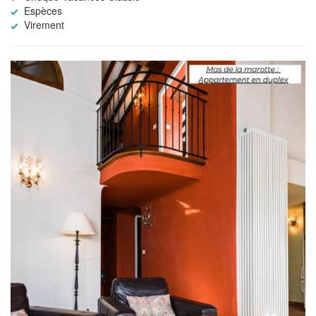
Espèces
Virement