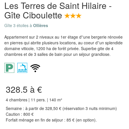
Les Terres de Saint Hilaire -
Gîte Ciboulette
Gîte 3 étoiles à
Ollières
Appartement sur 2 niveaux au 1er étage d''une bergerie rénovée
en pierres qui abrite plusieurs locations, au coeur d''un splendide
domaine viticole, 1200 ha de forêt privée. Superbe gite de 4
chambres et de 3 salles de bain pour un séjour grandiose.
328.5 à €
4 chambres | 11 pers. | 140 m²
Semaine : à partir de 328,50 € (réservation 3 nuits minimum)
Caution : 800 €
Forfait ménage en fin de séjour : 85 € (en option).