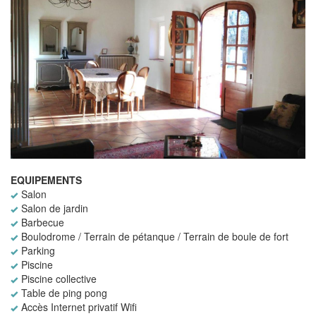
EQUIPEMENTS
Salon
Salon de jardin
Barbecue
Boulodrome / Terrain de pétanque / Terrain de boule de fort
Parking
Piscine
Piscine collective
Table de ping pong
Accès Internet privatif Wifi