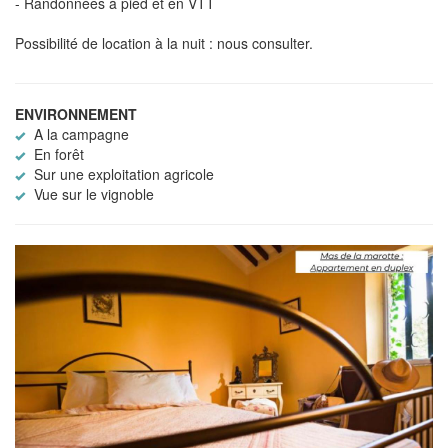
- Randonnées à pied et en VTT
Possibilité de location à la nuit : nous consulter.
ENVIRONNEMENT
A la campagne
En forêt
Sur une exploitation agricole
Vue sur le vignoble