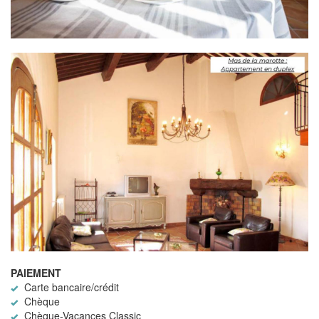
PAIEMENT
Carte bancaire/crédit
Chèque
Chèque-Vacances Classic