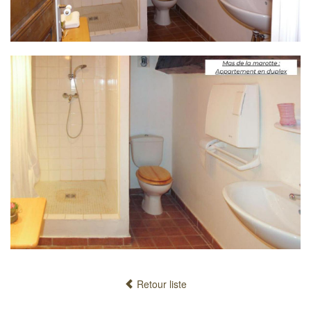
Retour liste