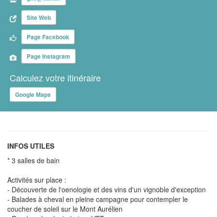
Site Web
Page Facebook
Page Instagram
Calculez votre itinéraire
Google Maps
INFOS UTILES
* 3 salles de bain
Activités sur place :
- Découverte de l'oenologie et des vins d'un vignoble d'exception
- Balades à cheval en pleine campagne pour contempler le
coucher de soleil sur le Mont Aurélien