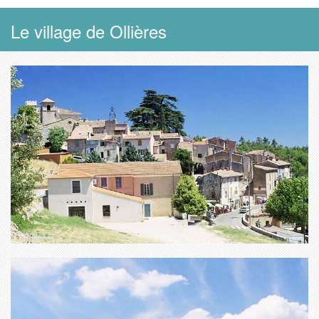
Le village de Ollières