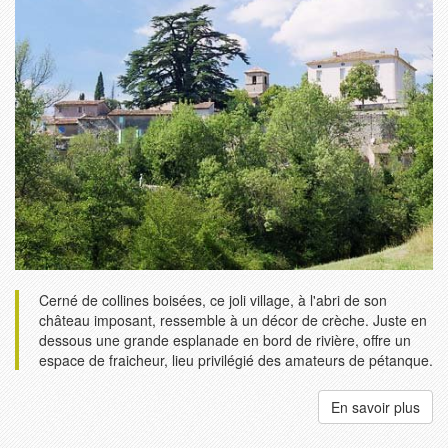
Cerné de collines boisées, ce joli village, à l'abri de son
château imposant, ressemble à un décor de crèche. Juste en
dessous une grande esplanade en bord de rivière, offre un
espace de fraicheur, lieu privilégié des amateurs de pétanque.
En savoir plus