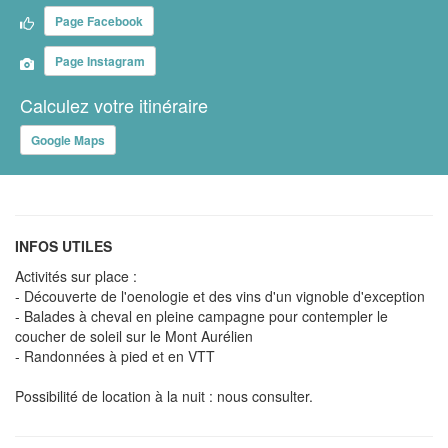
Page Facebook
Page Instagram
Calculez votre itinéraire
Google Maps
INFOS UTILES
Activités sur place :
- Découverte de l'oenologie et des vins d'un vignoble d'exception
- Balades à cheval en pleine campagne pour contempler le
coucher de soleil sur le Mont Aurélien
- Randonnées à pied et en VTT
Possibilité de location à la nuit : nous consulter.