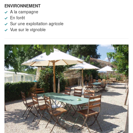
ENVIRONNEMENT
A la campagne
En forêt
Sur une exploitation agricole
Vue sur le vignoble