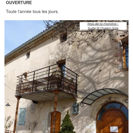
OUVERTURE
Toute l'année tous les jours.