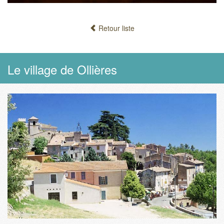
Retour liste
Le village de Ollières