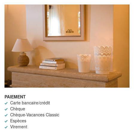
PAIEMENT
Carte bancaire/crédit
Chèque
Chèque-Vacances Classic
Espèces
Virement