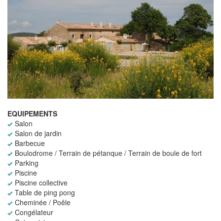
EQUIPEMENTS
Salon
Salon de jardin
Barbecue
Boulodrome / Terrain de pétanque / Terrain de boule de fort
Parking
Piscine
Piscine collective
Table de ping pong
Cheminée / Poêle
Congélateur