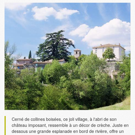
Cerné de collines boisées, ce joli village, à l'abri de son
château imposant, ressemble à un décor de crèche. Juste en
dessous une grande esplanade en bord de rivière, offre un