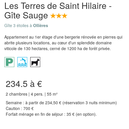
Les Terres de Saint Hilaire -
Gîte Sauge
Gîte 3 étoiles à
Ollières
Appartement au 1er étage d'une bergerie rénovée en pierres qui
abrite plusieurs locations, au cœur d'un splendide domaine
viticole de 130 hectares, cerné de 1200 ha de forêt privée.
234.5 à €
2 chambres | 4 pers. | 55 m²
Semaine : à partir de 234,50 € (réservation 3 nuits minimum)
Caution : 700 €
Forfait ménage en fin de séjour : 35 € (en option).