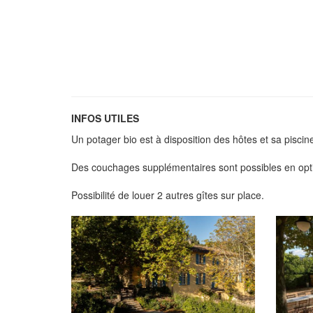
INFOS UTILES
Un potager bio est à disposition des hôtes et sa piscine
Des couchages supplémentaires sont possibles en op
Possibilité de louer 2 autres gîtes sur place.