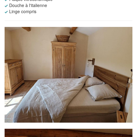
Douche à l'italienne
Linge compris