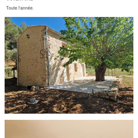
Toute l'année.