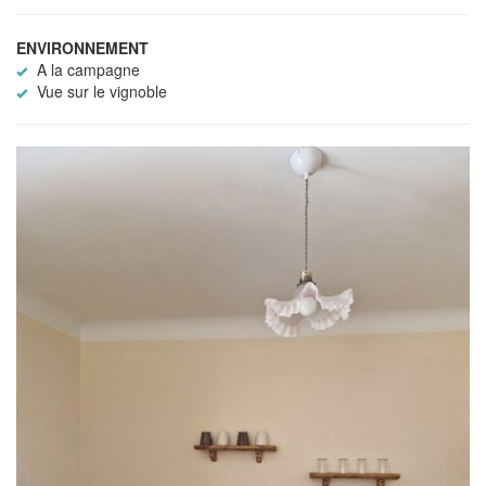
ENVIRONNEMENT
A la campagne
Vue sur le vignoble