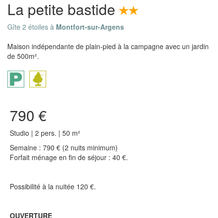
La petite bastide
Gîte 2 étoiles à
Montfort-sur-Argens
Maison indépendante de plain-pied à la campagne avec un jardin
de 500m².
790 €
Studio | 2 pers. | 50 m²
Semaine : 790 € (2 nuits minimum)
Forfait ménage en fin de séjour : 40 €.
Possibilité à la nuitée 120 €.
OUVERTURE