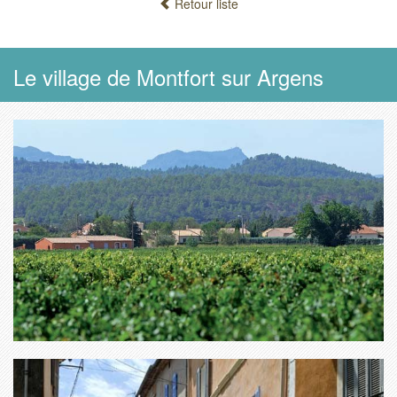
Retour liste
Le village de Montfort sur Argens