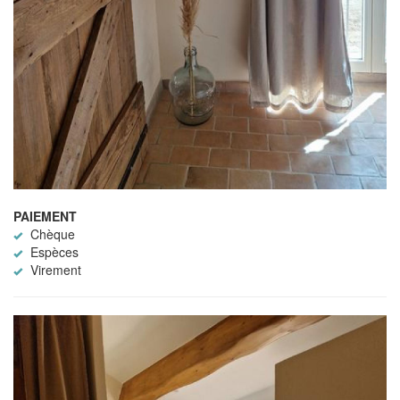
PAIEMENT
Chèque
Espèces
Virement