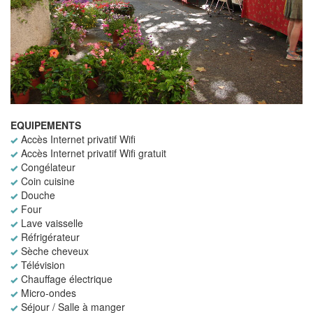
EQUIPEMENTS
Accès Internet privatif Wifi
Accès Internet privatif Wifi gratuit
Congélateur
Coin cuisine
Douche
Four
Lave vaisselle
Réfrigérateur
Sèche cheveux
Télévision
Chauffage électrique
Micro-ondes
Séjour / Salle à manger