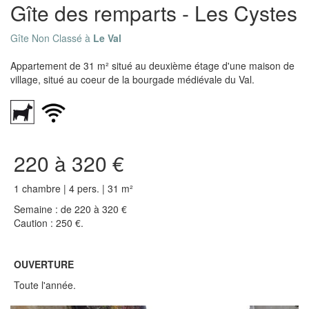
Gîte des remparts - Les Cystes
Gîte Non Classé à
Le Val
Appartement de 31 m² situé au deuxième étage d'une maison de
village, situé au coeur de la bourgade médiévale du Val.
220 à 320 €
1 chambre | 4 pers. | 31 m²
Semaine : de 220 à 320 €
Caution : 250 €.
OUVERTURE
Toute l'année.