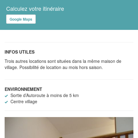
Calculez votre itinéraire
Google Maps
INFOS UTILES
Trois autres locations sont situées dans la même maison de
village. Possibilité de location au mois hors saison.
ENVIRONNEMENT
Sortie d’Autoroute à moins de 5 km
Centre village