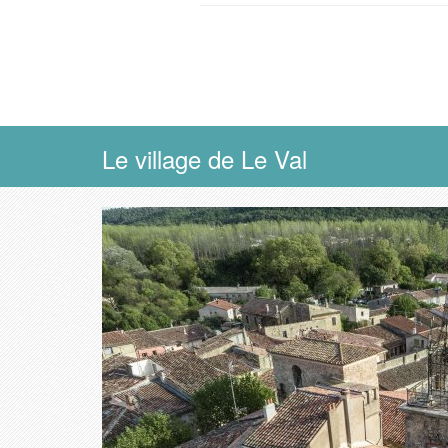
Le village de Le Val