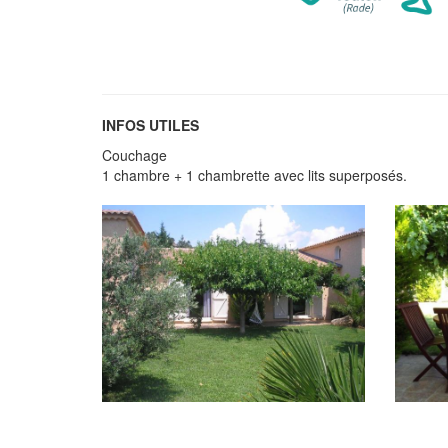
INFOS UTILES
Couchage
1 chambre + 1 chambrette avec lits superposés.