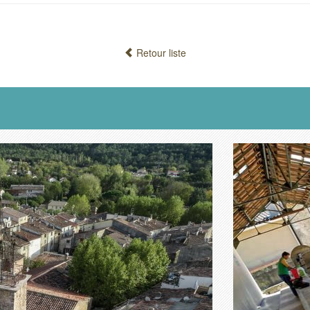
Retour liste