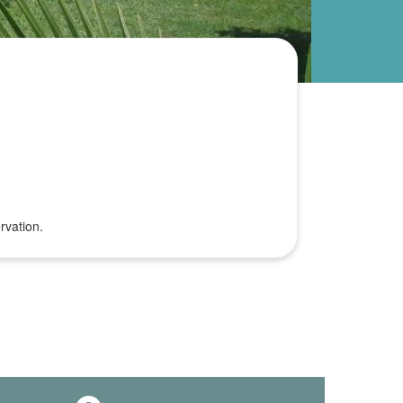
rvation.