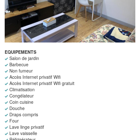
EQUIPEMENTS
Salon de jardin
Barbecue
Non fumeur
Accès Internet privatif Wifi
Accès Internet privatif Wifi gratuit
Climatisation
Congélateur
Coin cuisine
Douche
Draps compris
Four
Lave linge privatif
Lave vaisselle
Réfrigérateur