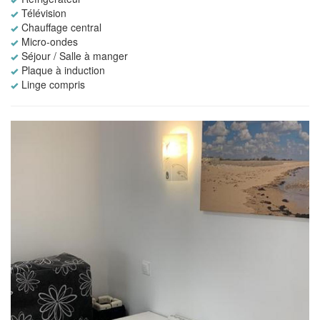
Télévision
Chauffage central
Micro-ondes
Séjour / Salle à manger
Plaque à induction
Linge compris