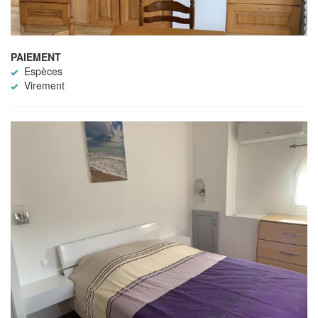
PAIEMENT
Espèces
Virement