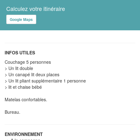
Calculez votre itinéraire
Google Maps
INFOS UTILES
Couchage 5 personnes
> Un lit double
> Un canapé lit deux places
> Un lit pliant supplémentaire 1 personne
> lit et chaise bébé
Matelas confortables.
Bureau.
ENVIRONNEMENT