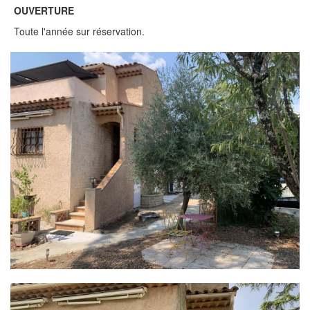
OUVERTURE
Toute l'année sur réservation.