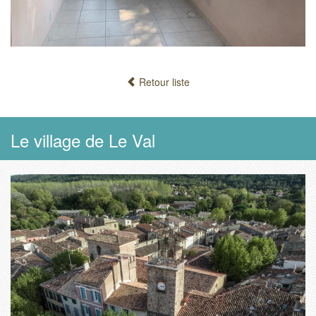
Retour liste
Le village de Le Val