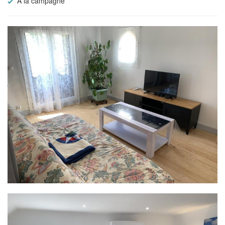
A la campagne