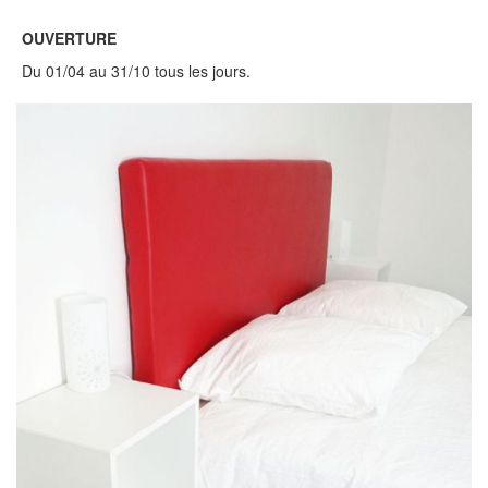
OUVERTURE
Du 01/04 au 31/10 tous les jours.