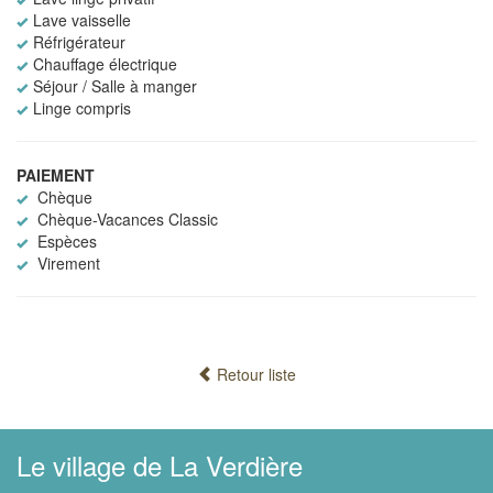
Lave vaisselle
Réfrigérateur
Chauffage électrique
Séjour / Salle à manger
Linge compris
PAIEMENT
Chèque
Chèque-Vacances Classic
Espèces
Virement
Retour liste
Le village de La Verdière