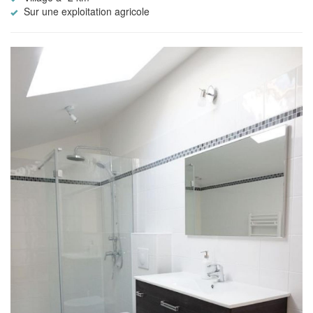
Sur une exploitation agricole