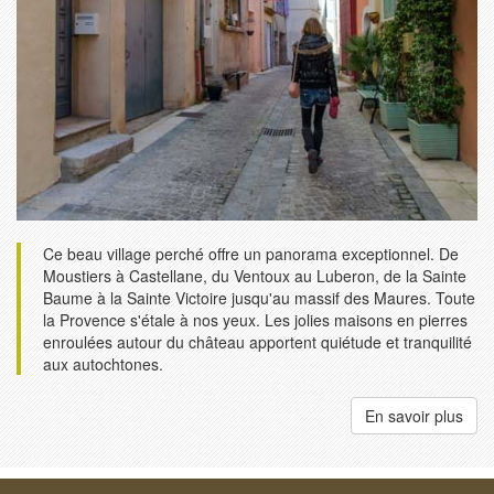
Ce beau village perché offre un panorama exceptionnel. De
Moustiers à Castellane, du Ventoux au Luberon, de la Sainte
Baume à la Sainte Victoire jusqu'au massif des Maures. Toute
la Provence s'étale à nos yeux. Les jolies maisons en pierres
enroulées autour du château apportent quiétude et tranquilité
aux autochtones.
En savoir plus