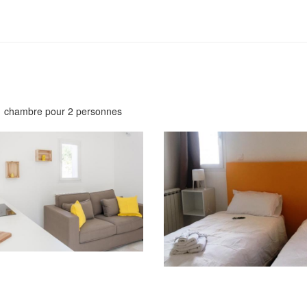
/ 1 chambre pour 2 personnes