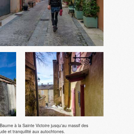
Baume à la Sainte Victoire jusqu'au massif des
de et tranquilité aux autochtones.