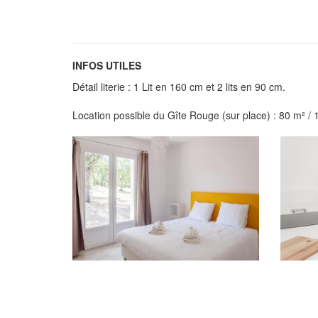
INFOS UTILES
Détail literie : 1 Lit en 160 cm et 2 lits en 90 cm.
Location possible du Gîte Rouge (sur place) : 80 m² 