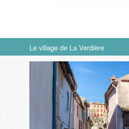
Le village de La Verdière