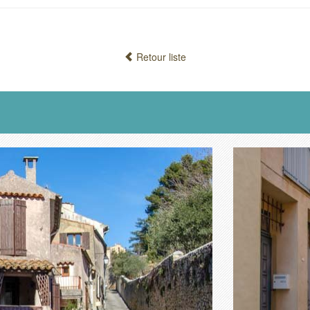
Retour liste