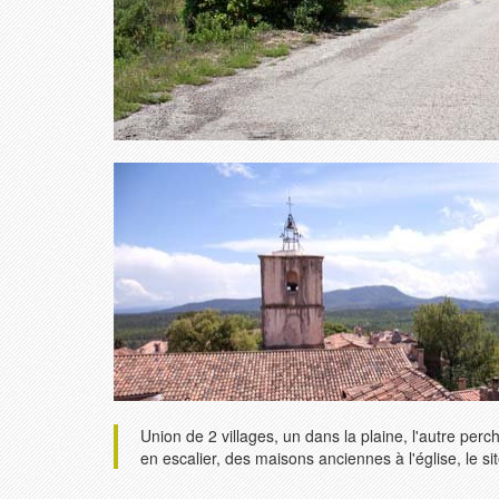
Union de 2 villages, un dans la plaine, l'autre pe
en escalier, des maisons anciennes à l'église, le 