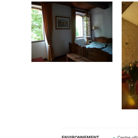
ENVIRONNEMENT
Centre vil