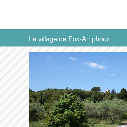
Le village de Fox-Amphoux