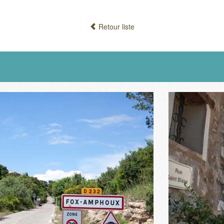
Retour liste