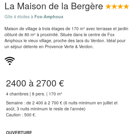
La Maison de la Bergère
Gîte 4 étoiles à
Fox-Amphoux
Maison de village à trois étages de 170 m² avec terrasse et jardin
clôturé de 80 m² à proximité. Située dans le centre de Fox
Amphoux le vieux village, proche des lacs du Verdon. Idéal pour
un séjour détente en Provence Verte & Verdon.
2400 à 2700 €
4 chambres | 8 pers. | 170 m²
Semaine : de 2 400 à 2 700 € (6 nuits minimum en juillet et
août, 3 nuits minimum le reste de l'année)
Caution : 500 €.
OUVERTURE