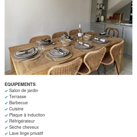
EQUIPEMENTS
Salon de jardin
Terrasse
Barbecue
Cuisine
Plaque à induction
Réfrigérateur
Sèche cheveux
Lave linge privatif