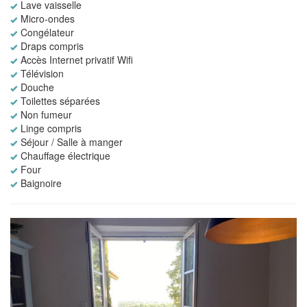
Lave vaisselle
Micro-ondes
Congélateur
Draps compris
Accès Internet privatif Wifi
Télévision
Douche
Toilettes séparées
Non fumeur
Linge compris
Séjour / Salle à manger
Chauffage électrique
Four
Baignoire