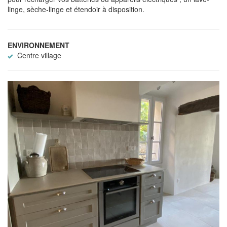
linge, sèche-linge et étendoir à disposition.
ENVIRONNEMENT
Centre village