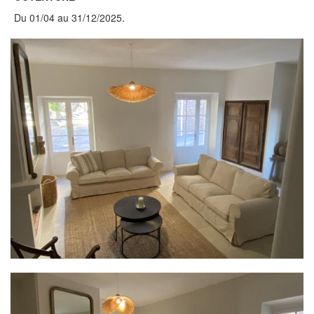
Du 01/04 au 31/12/2025.