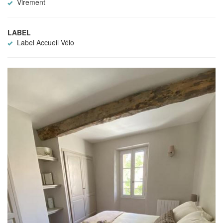
Virement
LABEL
Label Accueil Vélo