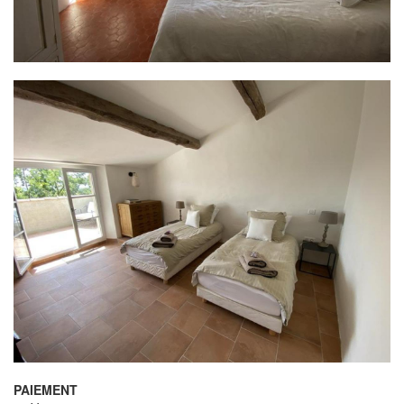
PAIEMENT