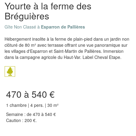
Yourte à la ferme des
Bréguières
Gîte Non Classé à
Esparron de Pallières
Hébergement insolite à la ferme de plain-pied dans un jardin non
clôturé de 80 m² avec terrasse offrant une vue panoramique sur
les villages d'Esparron et Saint-Martin de Pallières. Immersion
dans la campagne agricole du Haut-Var. Label Cheval Etape.
470 à 540 €
1 chambre | 4 pers. | 30 m²
Semaine : de 470 à 540 €
Caution : 200 €.