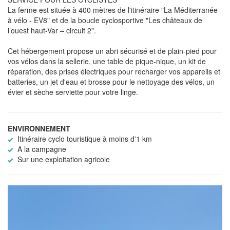
La ferme est située à 400 mètres de l'itinéraire "La Méditerranée
à vélo - EV8" et de la boucle cyclosportive "Les châteaux de
l’ouest haut-Var – circuit 2".
Cet hébergement propose un abri sécurisé et de plain-pied pour
vos vélos dans la sellerie, une table de pique-nique, un kit de
réparation, des prises électriques pour recharger vos appareils et
batteries, un jet d'eau et brosse pour le nettoyage des vélos, un
évier et sèche serviette pour votre linge.
ENVIRONNEMENT
Itinéraire cyclo touristique à moins d'1 km
A la campagne
Sur une exploitation agricole