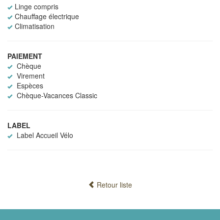
Linge compris
Chauffage électrique
Climatisation
PAIEMENT
Chèque
Virement
Espèces
Chèque-Vacances Classic
LABEL
Label Accueil Vélo
Retour liste