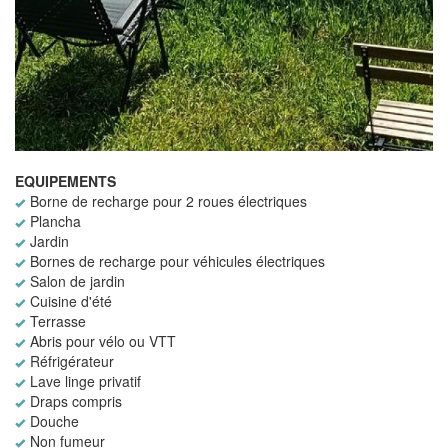
EQUIPEMENTS
Borne de recharge pour 2 roues électriques
Plancha
Jardin
Bornes de recharge pour véhicules électriques
Salon de jardin
Cuisine d'été
Terrasse
Abris pour vélo ou VTT
Réfrigérateur
Lave linge privatif
Draps compris
Douche
Non fumeur