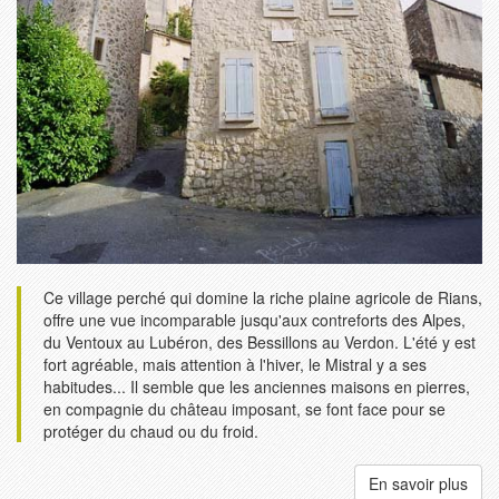
Ce village perché qui domine la riche plaine agricole de Rians,
offre une vue incomparable jusqu'aux contreforts des Alpes,
du Ventoux au Lubéron, des Bessillons au Verdon. L'été y est
fort agréable, mais attention à l'hiver, le Mistral y a ses
habitudes... Il semble que les anciennes maisons en pierres,
en compagnie du château imposant, se font face pour se
protéger du chaud ou du froid.
En savoir plus