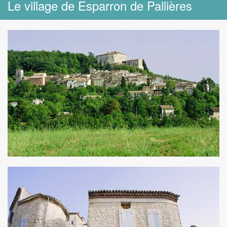
Le village de Esparron de Pallières