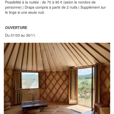
Possibilité à la nuitée : de 70 à 90 € (selon le nombre de
personne) | Draps compris à partir de 2 nuits | Supplément sur
le linge si une seule nuit.
OUVERTURE
Du 01/03 au 30/11.