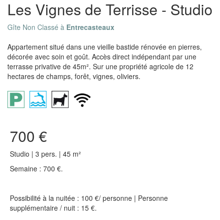
Les Vignes de Terrisse - Studio
Gîte Non Classé à
Entrecasteaux
Appartement situé dans une vieille bastide rénovée en pierres,
décorée avec soin et goût. Accès direct indépendant par une
terrasse privative de 45m². Sur une propriété agricole de 12
hectares de champs, forêt, vignes, oliviers.
700 €
Studio | 3 pers. | 45 m²
Semaine : 700 €.
Possibilité à la nuitée : 100 €/ personne | Personne
supplémentaire / nuit : 15 €.