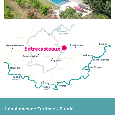
Les Vignes de Terrisse - Studio