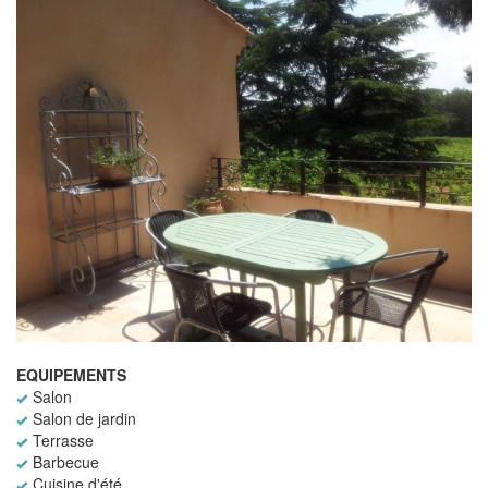
EQUIPEMENTS
Salon
Salon de jardin
Terrasse
Barbecue
Cuisine d'été