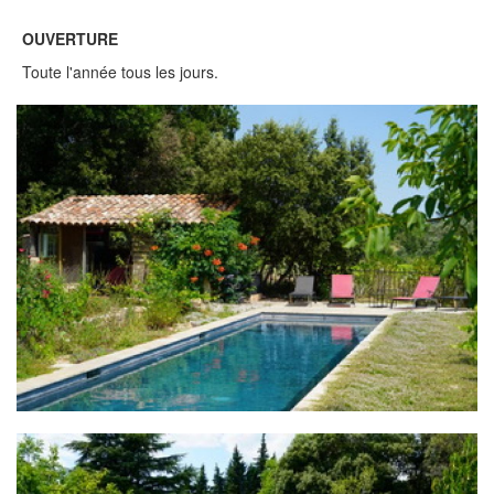
OUVERTURE
Toute l'année tous les jours.