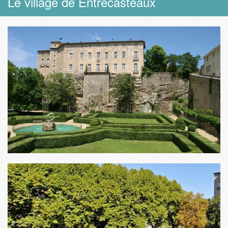
Le village de Entrecasteaux