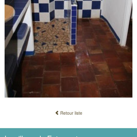
Retour liste