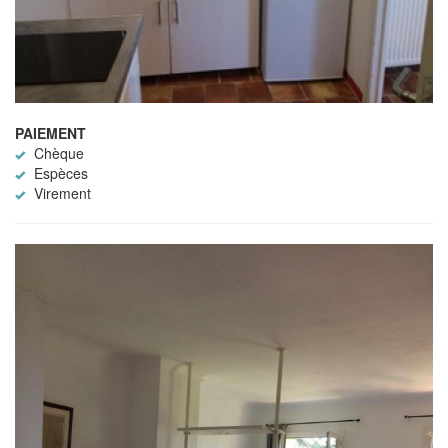
PAIEMENT
Chèque
Espèces
Virement