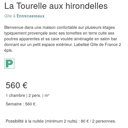
La Tourelle aux hirondelles
Gîte à
Entrecasteaux
Bienvenue dans une maison confortable sur plusieurs étages
typiquement provençale avec ses tomettes en terre cuite ses
poutres apparentes et sa cave voutée aménagée en salon bar
donnant sur un petit espace extérieur. Labelisé Gîte de France 2
épis.
560 €
1 chambre | 2 pers. | m²
Semaine : 560 €.
Possibilité à la nuitée (minimum 2 nuits) : 80 € / 2 personnes.