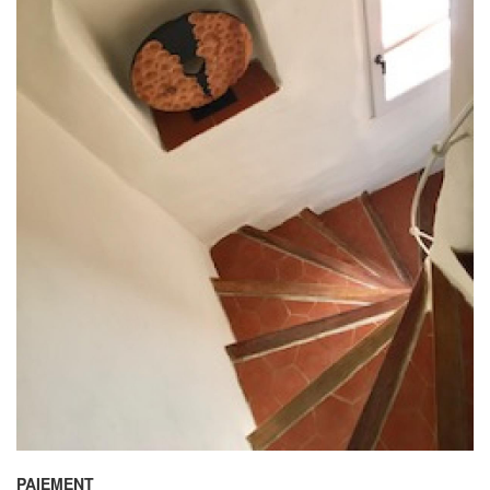
PAIEMENT