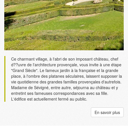
Ce charmant village, à l'abri de son imposant château, chef
d??uvre de l'architecture provençale, vous invite à une étape
"Grand Siècle". Le fameux jardin à la française et la grande
place, à l'ombre des platanes séculaires, laissent supposer la
vie quotidienne des grandes familles provençales d'autrefois.
Madame de Sévigné, entre autre, séjourna au château et y
entretint ses fameuses correspondances avec sa fille.
L'édifice est actuellement fermé au public.
En savoir plus