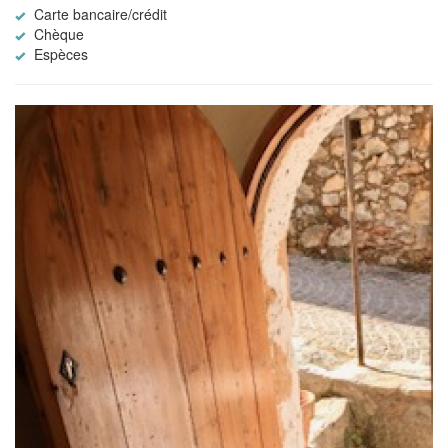
Carte bancaire/crédit
Chèque
Espèces