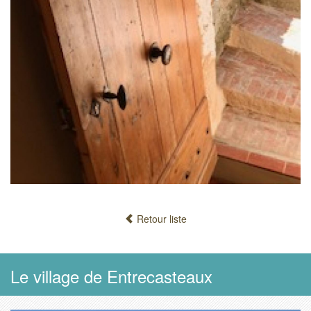
Retour liste
Le village de Entrecasteaux