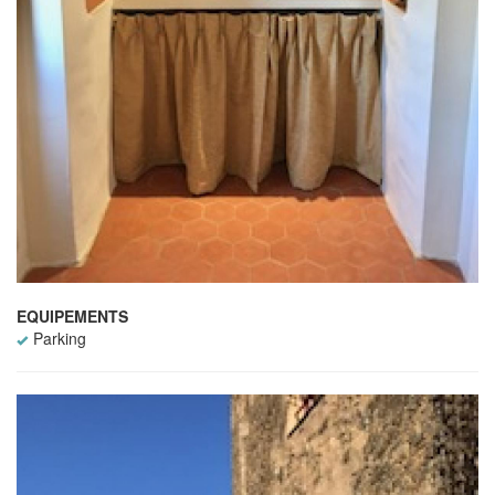
EQUIPEMENTS
Parking