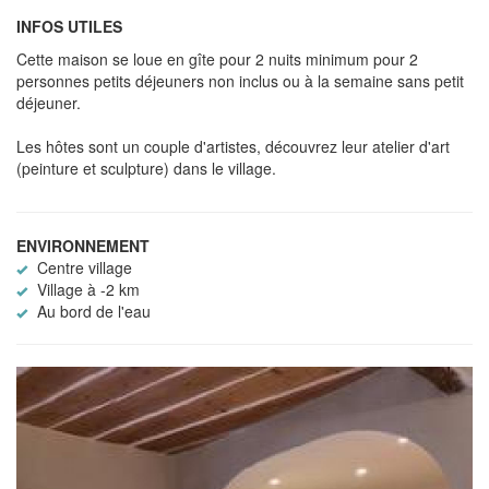
INFOS UTILES
Cette maison se loue en gîte pour 2 nuits minimum pour 2
personnes petits déjeuners non inclus ou à la semaine sans petit
déjeuner.
Les hôtes sont un couple d'artistes, découvrez leur atelier d'art
(peinture et sculpture) dans le village.
ENVIRONNEMENT
Centre village
Village à -2 km
Au bord de l'eau