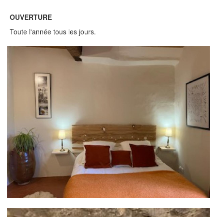
OUVERTURE
Toute l'année tous les jours.