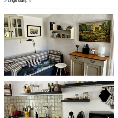
Linge compris