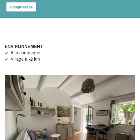
Google Maps
ENVIRONNEMENT
A la campagne
Village à -2 km