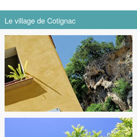
Le village de Cotignac