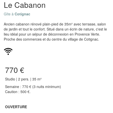
Le Cabanon
Gîte à
Cotignac
Ancien cabanon rénové plain-pied de 35m² avec terrasse, salon
de jardin et tout le confort. Situé dans un écrin de nature, c'est le
lieu idéal pour un séjour de déconnexion en Provence Verte.
Proche des commerces et du centre du village de Cotignac.
770 €
Studio | 2 pers. | 35 m²
Semaine : 770 € (3 nuits minimum)
Caution : 500 €.
OUVERTURE