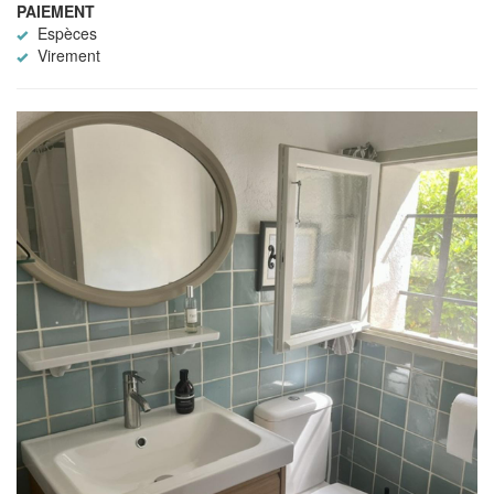
PAIEMENT
Espèces
Virement