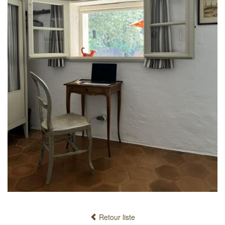
Retour liste