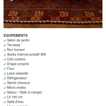
EQUIPEMENTS
Salon de jardin
Terrasse
Non fumeur
Accès Internet privatif Wifi
Coin cuisine
Draps compris
Four
Lave vaisselle
Réfrigérateur
Sèche cheveux
Micro-ondes
Séjour / Salle à manger
Lit 160 cm
Salle d'eau