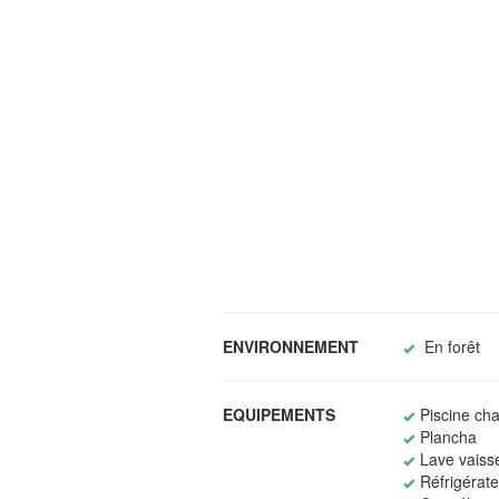
ENVIRONNEMENT
En forêt
EQUIPEMENTS
Piscine cha
Plancha
Lave vaisse
Réfrigérat