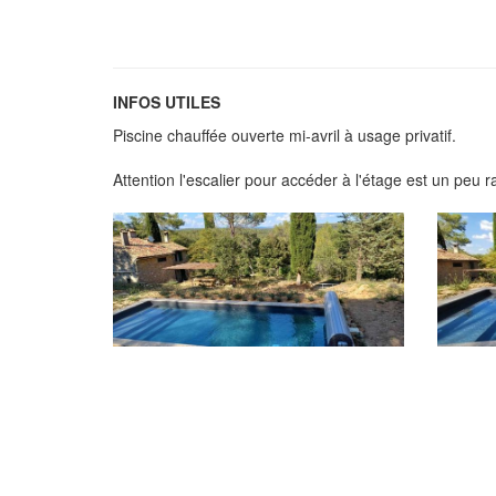
INFOS UTILES
Piscine chauffée ouverte mi-avril à usage privatif.
Attention l'escalier pour accéder à l'étage est un peu r