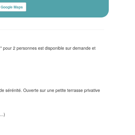
Google Maps
e" pour 2 personnes est disponible sur demande et
sérénité. Ouverte sur une petite terrasse privative
..)