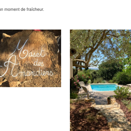
d'un moment de fraîcheur.