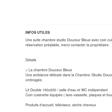
INFOS UTILES
Une suite chambre studio Douceur Bleue avec coin cui
réservation préalable, merci contacter la propriétaire.
Détails
> La chambre Douceur Bleue
Une ambiance délicate dans la Chambre /Studio Douceu
ombragée.
Lit Double 160x200 / salle d'eau et WC indépendant
Coin cuisinette équipée ( lave-vaisselle, plaques et four
Produits d'accueil, téléviseur, sèche cheveux