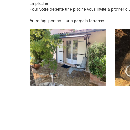
La piscine
Pour votre détente une piscine vous invite à profiter 
Autre équipement : une pergola terrasse.