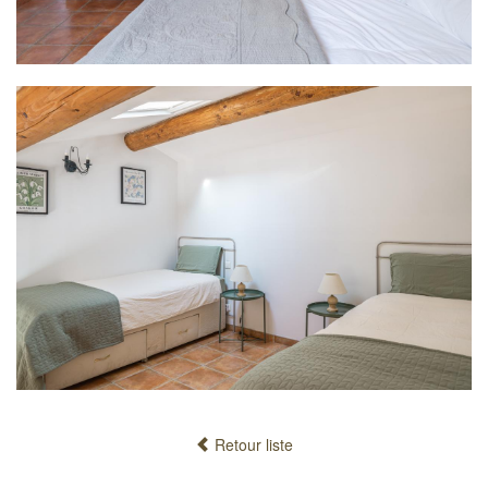
Retour liste