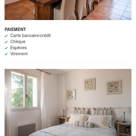
PAIEMENT
Carte bancaire/crédit
Chèque
Espèces
Virement