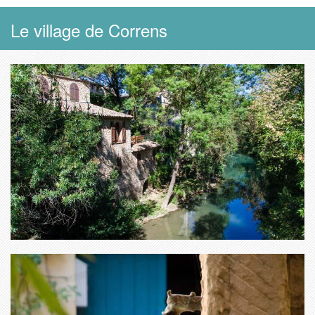
Le village de Correns