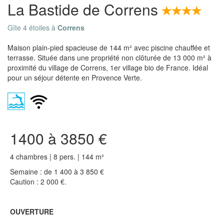
La Bastide de Correns
Gîte 4 étoiles à
Correns
Maison plain-pied spacieuse de 144 m² avec piscine chauffée et
terrasse. Située dans une propriété non clôturée de 13 000 m² à
proximité du village de Correns, 1er village bio de France. Idéal
pour un séjour détente en Provence Verte.
1400 à 3850 €
4 chambres | 8 pers. | 144 m²
Semaine : de 1 400 à 3 850 €
Caution : 2 000 €.
OUVERTURE