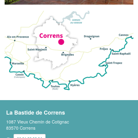
La Bastide de Correns
1087 Vieux Chemin de Cotignac
83570 Correns