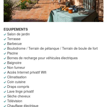
EQUIPEMENTS
Salon de jardin
Terrasse
Barbecue
Boulodrome / Terrain de pétanque / Terrain de boule de fort
Piscine
Bornes de recharge pour véhicules électriques
Baignoire
Non fumeur
Accès Internet privatif Wifi
Climatisation
Coin cuisine
Draps compris
Lave linge privatif
Sèche cheveux
Télévision
Chauffage électrique