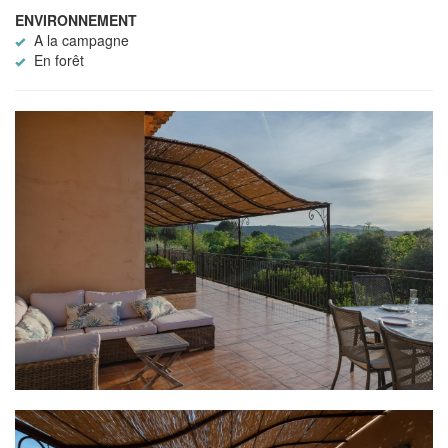
ENVIRONNEMENT
A la campagne
En forêt