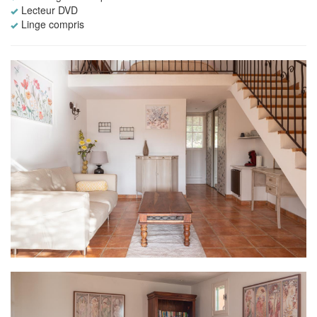
Lecteur DVD
Linge compris