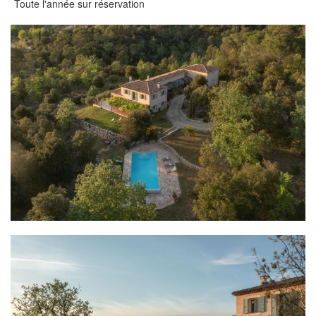
Toute l'année sur réservation