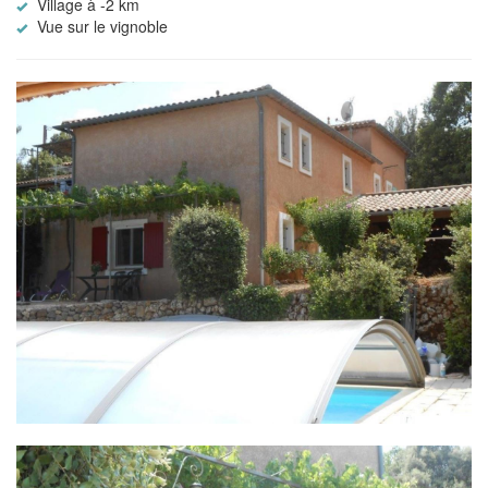
Village à -2 km
Vue sur le vignoble