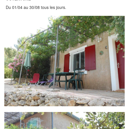
Du 01/04 au 30/08 tous les jours.