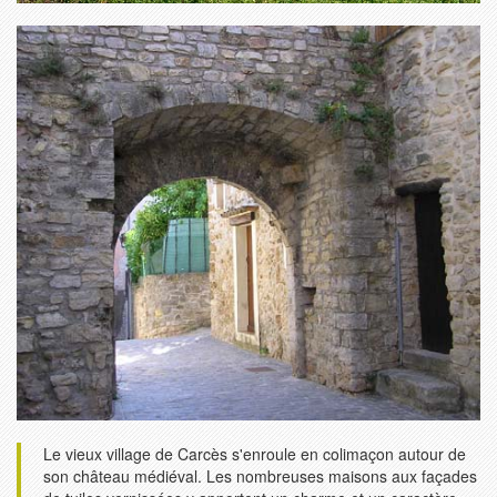
Le vieux village de Carcès s'enroule en colimaçon autour de
son château médiéval. Les nombreuses maisons aux façades