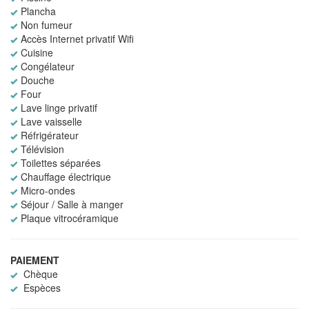
Plancha
Non fumeur
Accès Internet privatif Wifi
Cuisine
Congélateur
Douche
Four
Lave linge privatif
Lave vaisselle
Réfrigérateur
Télévision
Toilettes séparées
Chauffage électrique
Micro-ondes
Séjour / Salle à manger
Plaque vitrocéramique
PAIEMENT
Chèque
Espèces