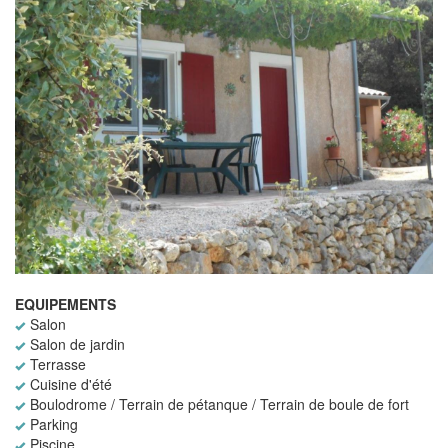
EQUIPEMENTS
Salon
Salon de jardin
Terrasse
Cuisine d'été
Boulodrome / Terrain de pétanque / Terrain de boule de fort
Parking
Piscine