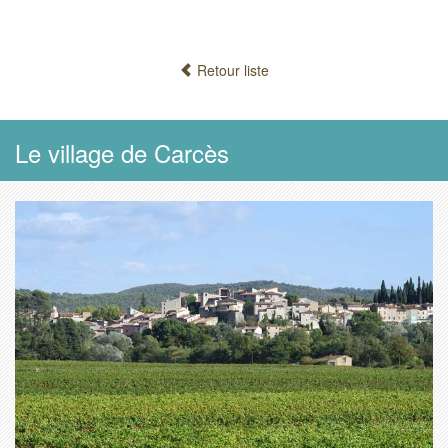
Retour liste
Le village de Carcès