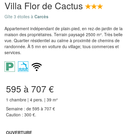
Villa Flor de Cactus
Gîte 3 étoiles à
Carcès
Appartement indépendant de plain-pied, en rez-de-jardin de la
maison des propriétaires. Terrain paysagé 2500 m². Très belle
vue. Quartier résidentiel au calme à proximité de chemins de
randonnée. À 5 mn en voiture du village; tous commerces et
services.
595 à 707 €
1 chambre | 4 pers. | 39 m²
Semaine : de 595 à 707 €
Caution : 300 €.
OUVERTURE