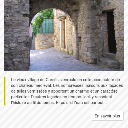
Le vieux village de Carcès s'enroule en colimaçon autour de
son château médiéval. Les nombreuses maisons aux façades
de tuiles vernissées y apportent un charme et un caractère
particulier. D'autres façades en trompe-l'oeil y racontent
l'histoire au fil du temps. Et puis ici l'eau est partout...
En savoir plus