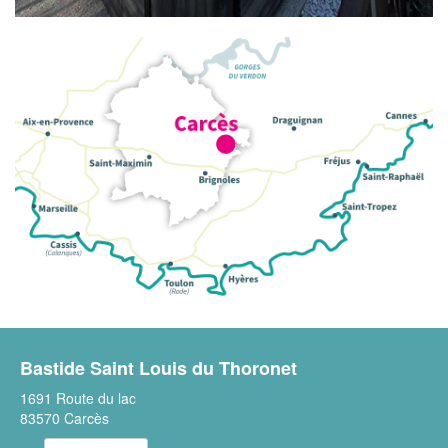
Bastide Saint Louis du Thoronet
1691 Route du lac
83570 Carcès