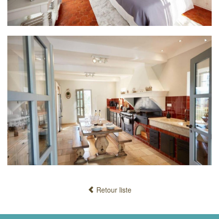
Retour liste