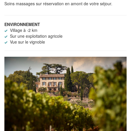
Soins massages sur réservation en amont de votre séjour.
ENVIRONNEMENT
Village à -2 km
Sur une exploitation agricole
Vue sur le vignoble