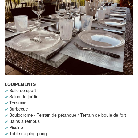
EQUIPEMENTS
Salle de sport
Salon de jardin
Terrasse
Barbecue
Boulodrome / Terrain de pétanque / Terrain de boule de fort
Bains à remous
Piscine
Table de ping pong