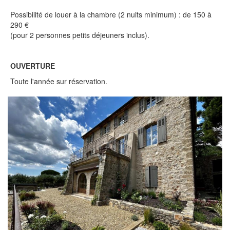
Possibilité de louer à la chambre (2 nuits minimum) : de 150 à
290 €
(pour 2 personnes petits déjeuners inclus).
OUVERTURE
Toute l'année sur réservation.