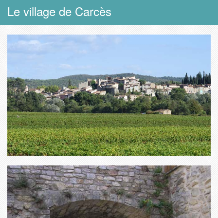
Le village de Carcès