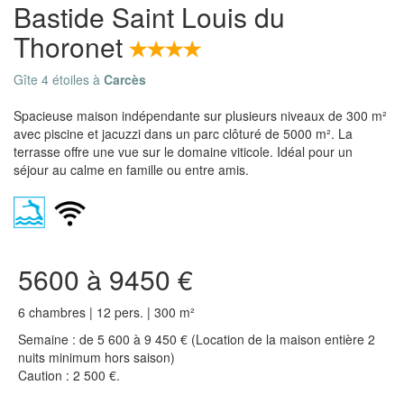
Bastide Saint Louis du
Thoronet
Gîte 4 étoiles à
Carcès
Spacieuse maison indépendante sur plusieurs niveaux de 300 m²
avec piscine et jacuzzi dans un parc clôturé de 5000 m². La
terrasse offre une vue sur le domaine viticole. Idéal pour un
séjour au calme en famille ou entre amis.
5600 à 9450 €
6 chambres | 12 pers. | 300 m²
Semaine : de 5 600 à 9 450 € (Location de la maison entière 2
nuits minimum hors saison)
Caution : 2 500 €.