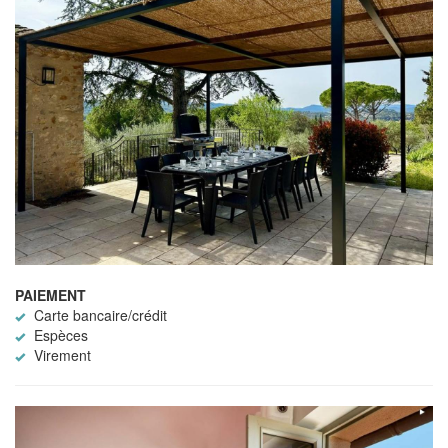
PAIEMENT
Carte bancaire/crédit
Espèces
Virement