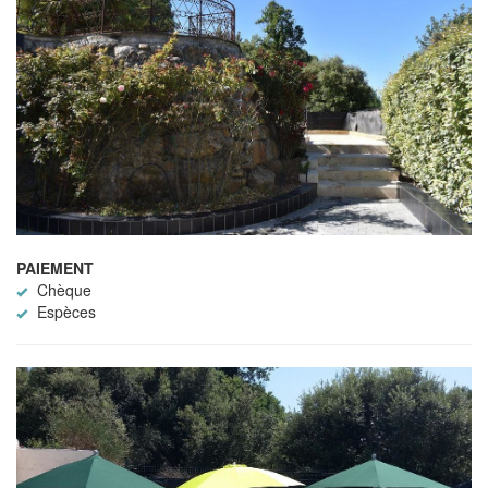
PAIEMENT
Chèque
Espèces