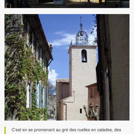
C'est en se promenant au gré des ruelles en calades, des