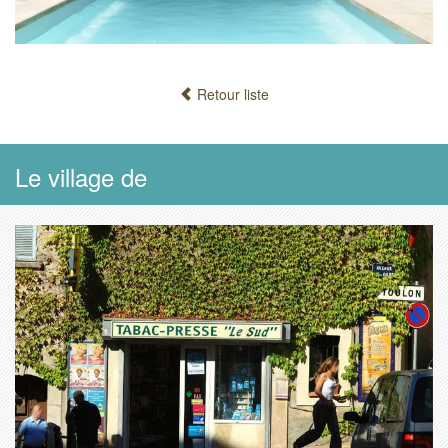
Retour liste
Le village de