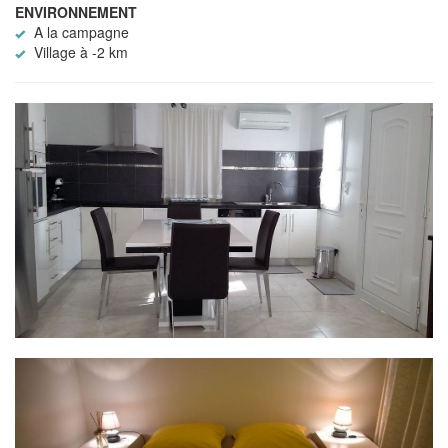
ENVIRONNEMENT
A la campagne
Village à -2 km