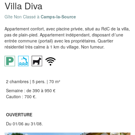
Villa Diva
Gîte Non Classé à
Camps-la-Source
Appartement confort, avec piscine privée, situé au RdC de la villa,
pas de plain-pied. Appartement indépendant, disposant d\'une
entrée commune (portail) avec les propriétaires. Quartier
résidentiel très calme à 1 km du village. Non fumeur.
2 chambres | 5 pers. | 70 m²
Semaine : de 390 à 950 €
Caution : 700 €.
OUVERTURE
Du 01/06 au 31/08.