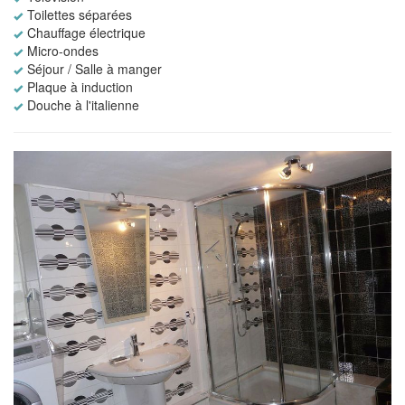
Toilettes séparées
Chauffage électrique
Micro-ondes
Séjour / Salle à manger
Plaque à induction
Douche à l'italienne