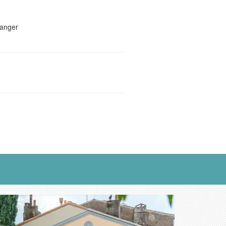
manger