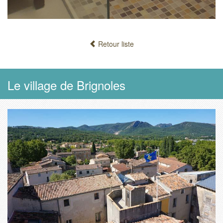
Retour liste
Le village de Brignoles