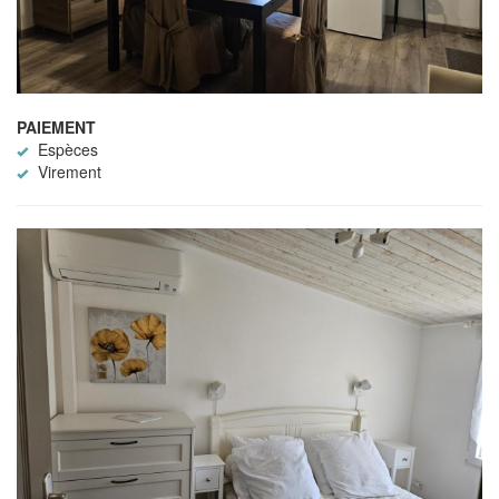
PAIEMENT
Espèces
Virement