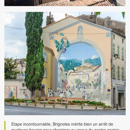
Etape incontournable, Brignoles mérite bien un arrêt de
quelques heures pour cheminer au coeur du centre ancien.