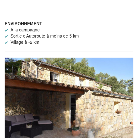
ENVIRONNEMENT
A la campagne
Sortie d’Autoroute à moins de 5 km
Village à -2 km