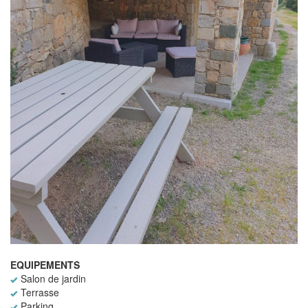
EQUIPEMENTS
Salon de jardin
Terrasse
Parking