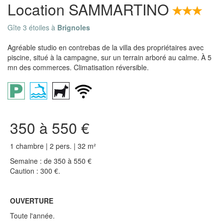
Location SAMMARTINO
Gîte 3 étoiles à
Brignoles
Agréable studio en contrebas de la villa des propriétaires avec
piscine, situé à la campagne, sur un terrain arboré au calme. À 5
mn des commerces. Climatisation réversible.
350 à 550 €
1 chambre | 2 pers. | 32 m²
Semaine : de 350 à 550 €
Caution : 300 €.
OUVERTURE
Toute l'année.