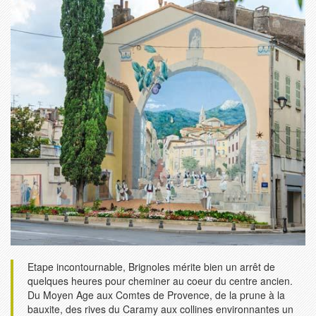
Etape incontournable, Brignoles mérite bien un arrêt de
quelques heures pour cheminer au coeur du centre ancien.
Du Moyen Age aux Comtes de Provence, de la prune à la
bauxite, des rives du Caramy aux collines environnantes un