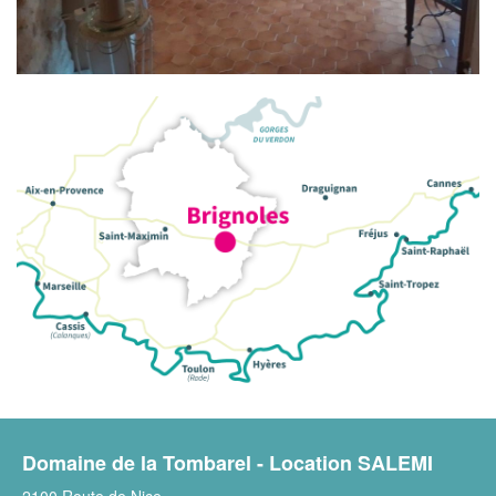
Domaine de la Tombarel - Location SALEMI
2100 Route de Nice