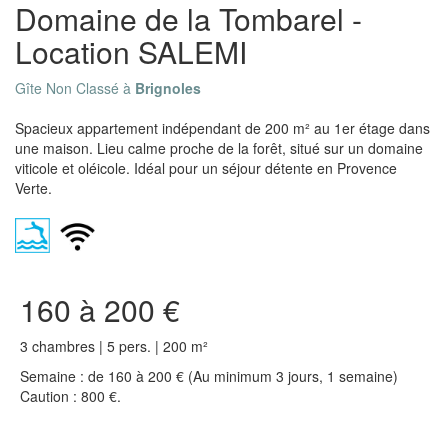
Domaine de la Tombarel -
Location SALEMI
Gîte Non Classé à
Brignoles
Spacieux appartement indépendant de 200 m² au 1er étage dans
une maison. Lieu calme proche de la forêt, situé sur un domaine
viticole et oléicole. Idéal pour un séjour détente en Provence
Verte.
160 à 200 €
3 chambres | 5 pers. | 200 m²
Semaine : de 160 à 200 € (Au minimum 3 jours, 1 semaine)
Caution : 800 €.