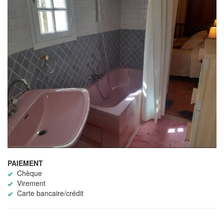
PAIEMENT
Chèque
Virement
Carte bancaire/crédit