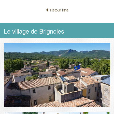
Retour liste
Le village de Brignoles