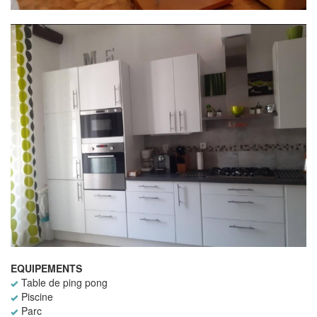
EQUIPEMENTS
Table de ping pong
Piscine
Parc