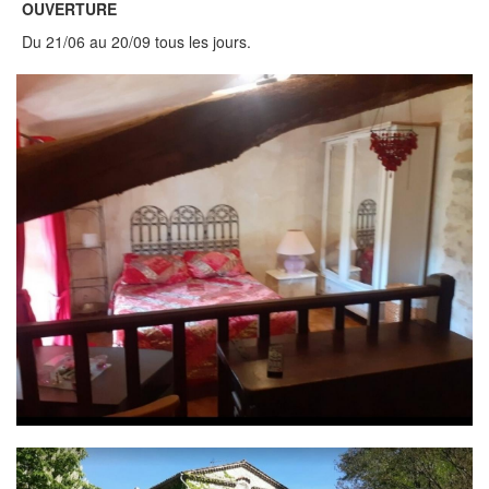
OUVERTURE
Du 21/06 au 20/09 tous les jours.