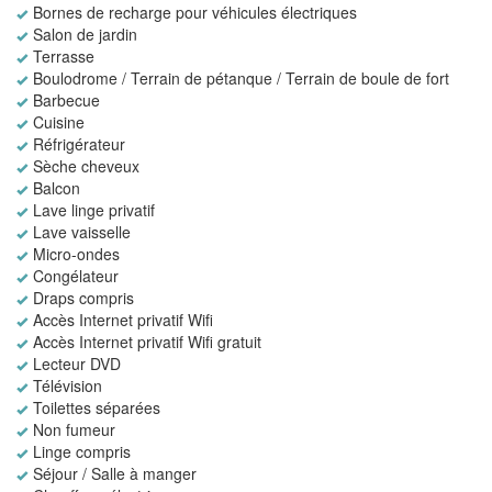
Bornes de recharge pour véhicules électriques
Salon de jardin
Terrasse
Boulodrome / Terrain de pétanque / Terrain de boule de fort
Barbecue
Cuisine
Réfrigérateur
Sèche cheveux
Balcon
Lave linge privatif
Lave vaisselle
Micro-ondes
Congélateur
Draps compris
Accès Internet privatif Wifi
Accès Internet privatif Wifi gratuit
Lecteur DVD
Télévision
Toilettes séparées
Non fumeur
Linge compris
Séjour / Salle à manger