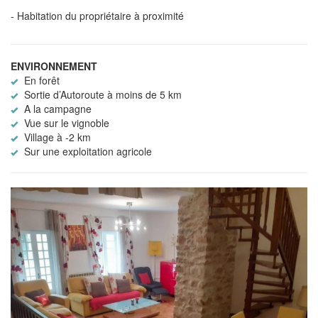
- Habitation du propriétaire à proximité
ENVIRONNEMENT
En forêt
Sortie d’Autoroute à moins de 5 km
A la campagne
Vue sur le vignoble
Village à -2 km
Sur une exploitation agricole