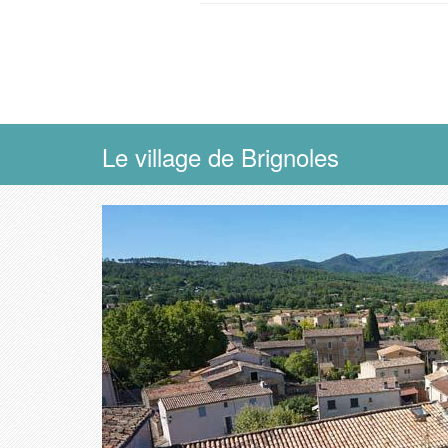
Le village de Brignoles