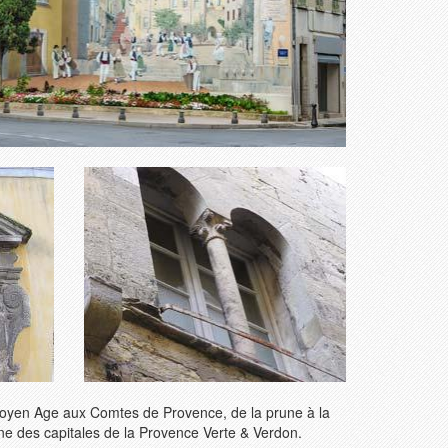
Moyen Age aux Comtes de Provence, de la prune à la
'une des capitales de la Provence Verte & Verdon.