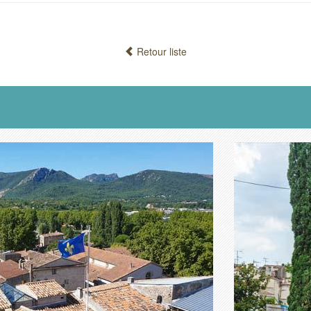
Retour liste