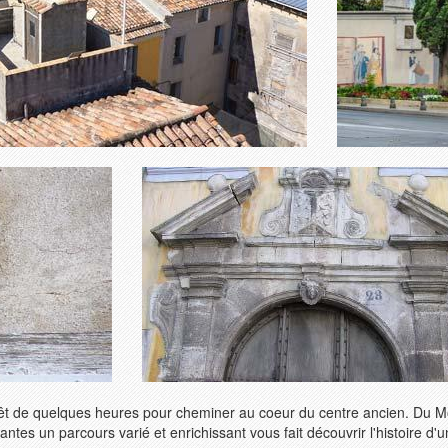
rrêt de quelques heures pour cheminer au coeur du centre ancien. Du 
ntes un parcours varié et enrichissant vous fait découvrir l'histoire d