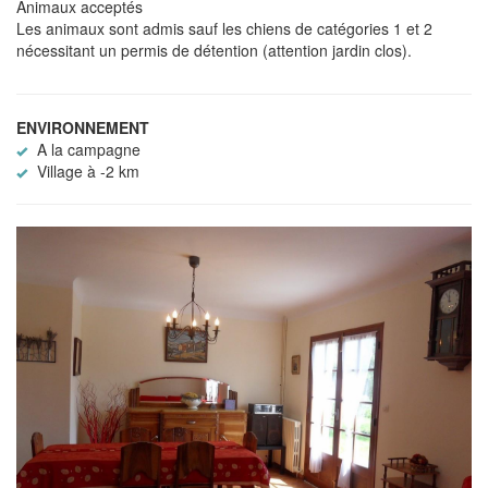
Animaux acceptés
Les animaux sont admis sauf les chiens de catégories 1 et 2
nécessitant un permis de détention (attention jardin clos).
ENVIRONNEMENT
A la campagne
Village à -2 km