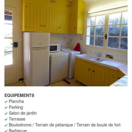
EQUIPEMENTS
Plancha
Parking
Salon de jardin
Terrasse
Boulodrome / Terrain de pétanque / Terrain de boule de fort
Barbecue