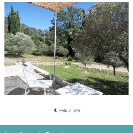
Retour liste