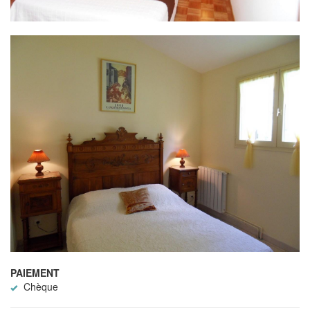
PAIEMENT
Chèque