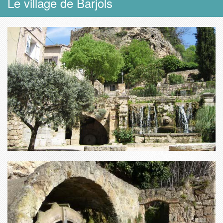
Le village de Barjols