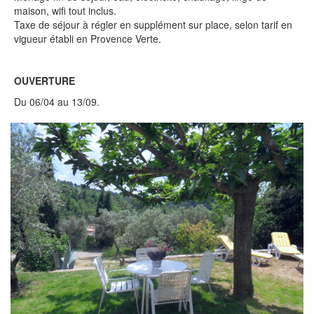
maison, wifi tout inclus.
Taxe de séjour à régler en supplément sur place, selon tarif en
vigueur établi en Provence Verte.
OUVERTURE
Du 06/04 au 13/09.