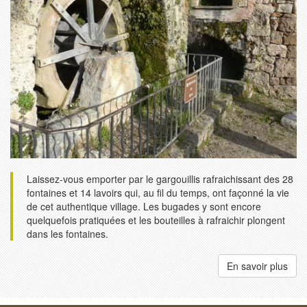
Laissez-vous emporter par le gargouillis rafraichissant des 28
fontaines et 14 lavoirs qui, au fil du temps, ont façonné la vie
de cet authentique village. Les bugades y sont encore
quelquefois pratiquées et les bouteilles à rafraichir plongent
dans les fontaines.
En savoir plus