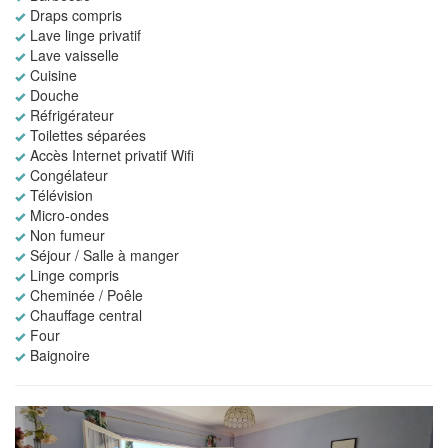
Draps compris
Lave linge privatif
Lave vaisselle
Cuisine
Douche
Réfrigérateur
Toilettes séparées
Accès Internet privatif Wifi
Congélateur
Télévision
Micro-ondes
Non fumeur
Séjour / Salle à manger
Linge compris
Cheminée / Poêle
Chauffage central
Four
Baignoire