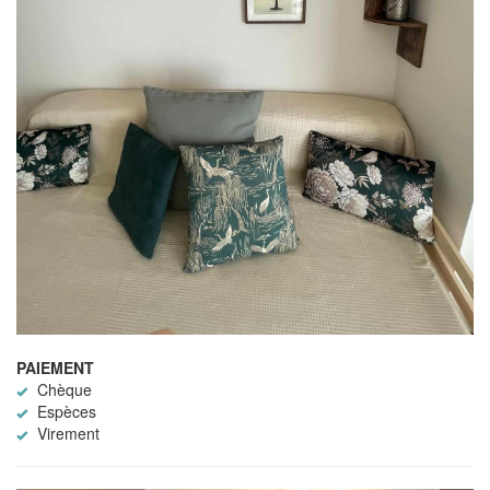
PAIEMENT
Chèque
Espèces
Virement