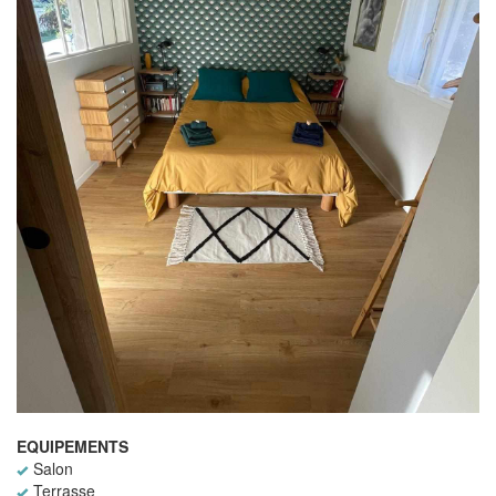
EQUIPEMENTS
Salon
Terrasse