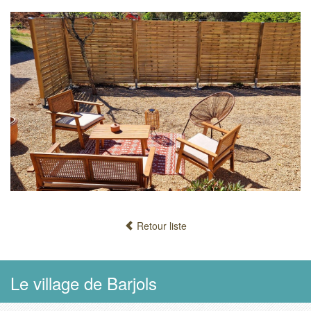
Retour liste
Le village de Barjols