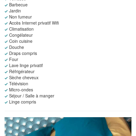
Barbecue
Jardin
Non fumeur
Accès Internet privatif Wifi
Climatisation
Congélateur
Coin cuisine
Douche
Draps compris
Four
Lave linge privatif
Réfrigérateur
Sèche cheveux
Télévision
Micro-ondes
Séjour / Salle à manger
Linge compris