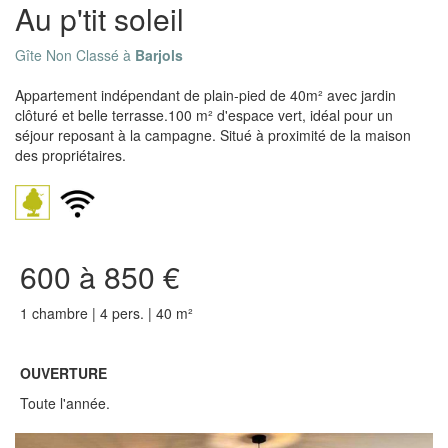
Au p'tit soleil
Gîte Non Classé à
Barjols
Appartement indépendant de plain-pied de 40m² avec jardin
clôturé et belle terrasse.100 m² d'espace vert, idéal pour un
séjour reposant à la campagne. Situé à proximité de la maison
des propriétaires.
600 à 850 €
1 chambre | 4 pers. | 40 m²
OUVERTURE
Toute l'année.