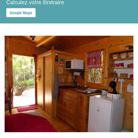
Calculez votre itinéraire
Google Maps