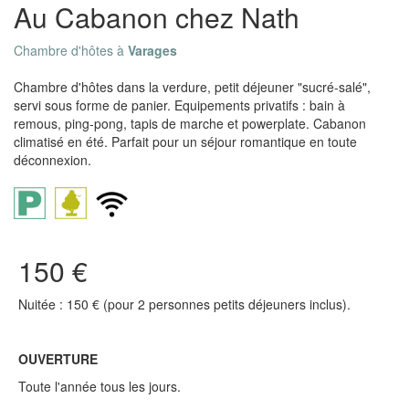
Au Cabanon chez Nath
Chambre d'hôtes à
Varages
Chambre d'hôtes dans la verdure, petit déjeuner "sucré-salé",
servi sous forme de panier. Equipements privatifs : bain à
remous, ping-pong, tapis de marche et powerplate. Cabanon
climatisé en été. Parfait pour un séjour romantique en toute
déconnexion.
150 €
Nuitée : 150 € (pour 2 personnes petits déjeuners inclus).
OUVERTURE
Toute l'année tous les jours.