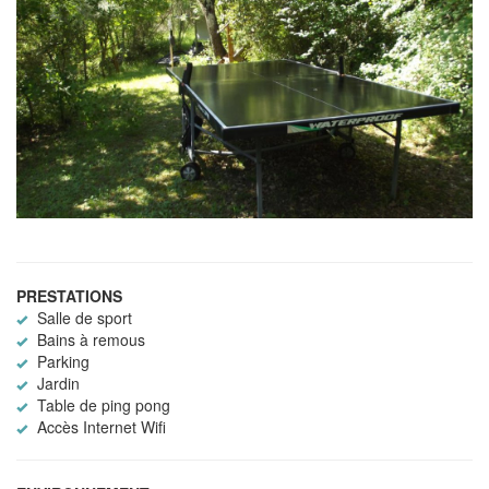
PRESTATIONS
Salle de sport
Bains à remous
Parking
Jardin
Table de ping pong
Accès Internet Wifi