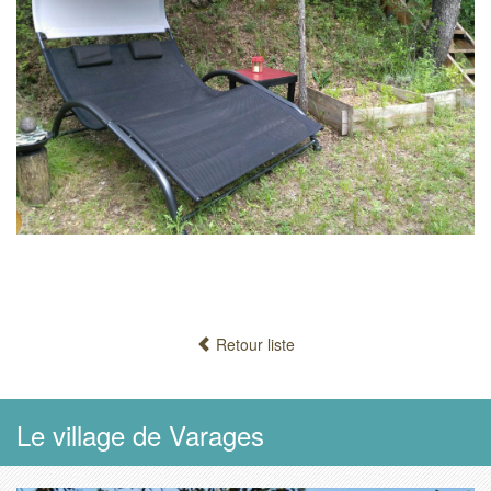
Retour liste
Le village de Varages