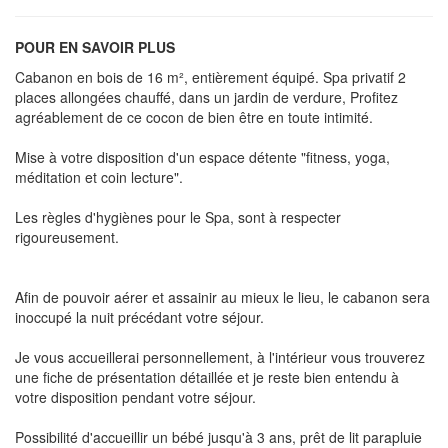
POUR EN SAVOIR PLUS
Cabanon en bois de 16 m², entièrement équipé. Spa privatif 2
places allongées chauffé, dans un jardin de verdure, Profitez
agréablement de ce cocon de bien être en toute intimité.
Mise à votre disposition d'un espace détente "fitness, yoga,
méditation et coin lecture".
Les règles d'hygiènes pour le Spa, sont à respecter
rigoureusement.
Afin de pouvoir aérer et assainir au mieux le lieu, le cabanon sera
inoccupé la nuit précédant votre séjour.
Je vous accueillerai personnellement, à l'intérieur vous trouverez
une fiche de présentation détaillée et je reste bien entendu à
votre disposition pendant votre séjour.
Possibilité d'accueillir un bébé jusqu'à 3 ans, prêt de lit parapluie