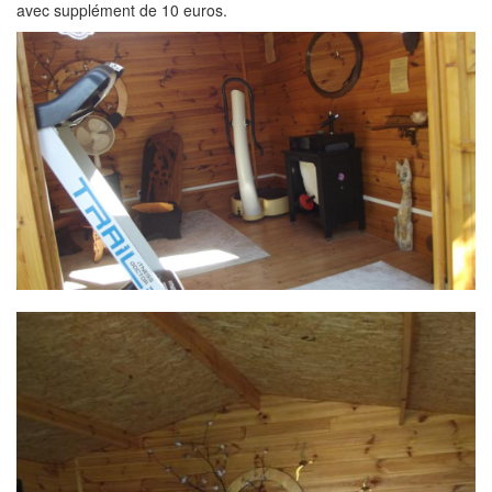
avec supplément de 10 euros.