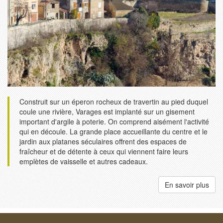
Construit sur un éperon rocheux de travertin au pied duquel
coule une rivière, Varages est implanté sur un gisement
important d'argile à poterie. On comprend aisément l'activité
qui en découle. La grande place accueillante du centre et le
jardin aux platanes séculaires offrent des espaces de
fraîcheur et de détente à ceux qui viennent faire leurs
emplètes de vaisselle et autres cadeaux.
En savoir plus