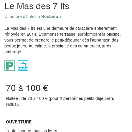
Le Mas des 7 Ifs
Chambre d'hôtes à
Rocbaron
Le Mas des 7 Ifs est une demeure de caractère entièrement
rénovée en 2014. L'immense terrasse, surplombant la piscine,
vous permet de prendre le petit-déjeuner dès l'apparition des
beaux jours. Au calme, à proximité des commerces, jardin
ombragé.
70 à 100 €
Nuitée : de 70 à 100 € (pour 2 personnes petits déjeuners
inclus).
OUVERTURE
Toute l'année tous les jours.