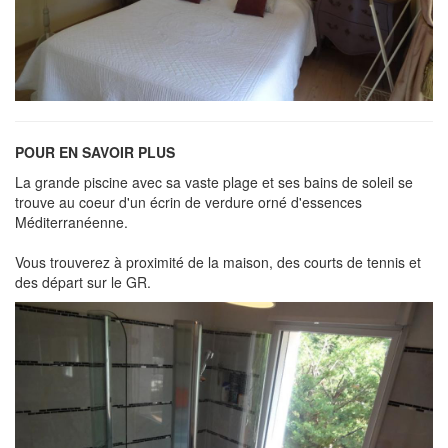
POUR EN SAVOIR PLUS
La grande piscine avec sa vaste plage et ses bains de soleil se
trouve au coeur d'un écrin de verdure orné d'essences
Méditerranéenne.
Vous trouverez à proximité de la maison, des courts de tennis et
des départ sur le GR.