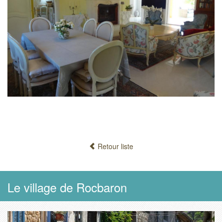
Retour liste
Le village de Rocbaron