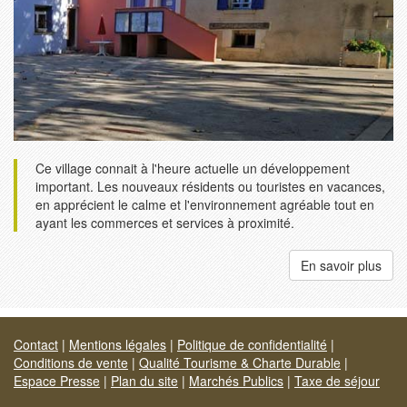
Ce village connait à l'heure actuelle un développement
important. Les nouveaux résidents ou touristes en vacances,
en apprécient le calme et l'environnement agréable tout en
ayant les commerces et services à proximité.
En savoir plus
Contact
|
Mentions légales
|
Politique de confidentialité
|
Conditions de vente
|
Qualité Tourisme & Charte Durable
|
Espace Presse
|
Plan du site
|
Marchés Publics
|
Taxe de séjour