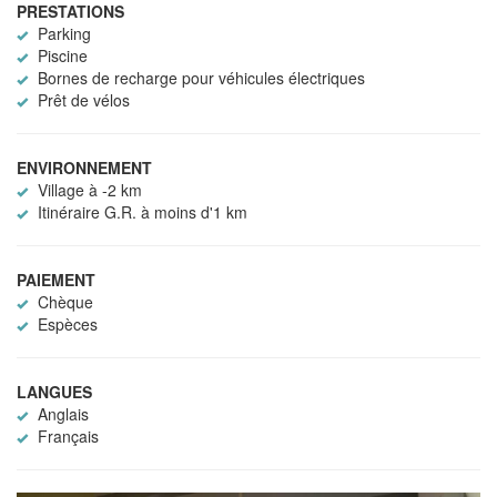
PRESTATIONS
Parking
Piscine
Bornes de recharge pour véhicules électriques
Prêt de vélos
ENVIRONNEMENT
Village à -2 km
Itinéraire G.R. à moins d'1 km
PAIEMENT
Chèque
Espèces
LANGUES
Anglais
Français