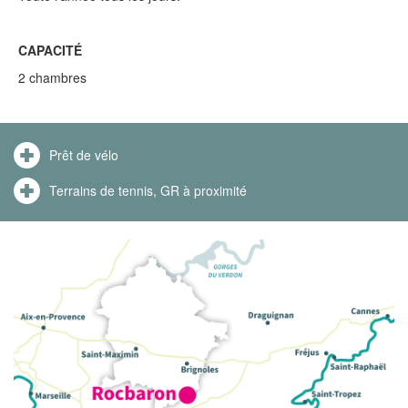
CAPACITÉ
2 chambres
Prêt de vélo
Terrains de tennis, GR à proximité