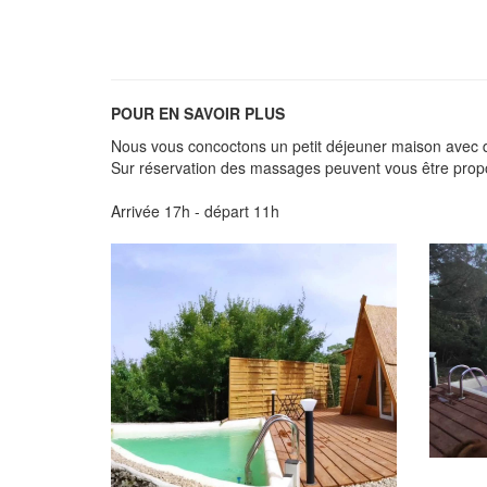
POUR EN SAVOIR PLUS
Nous vous concoctons un petit déjeuner maison avec des
Sur réservation des massages peuvent vous être propos
Arrivée 17h - départ 11h