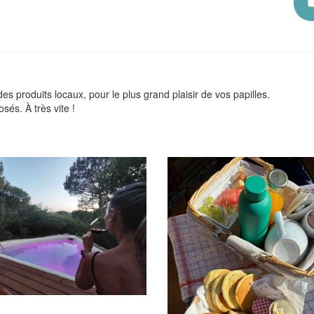
 produits locaux, pour le plus grand plaisir de vos papilles.
és. À très vite !