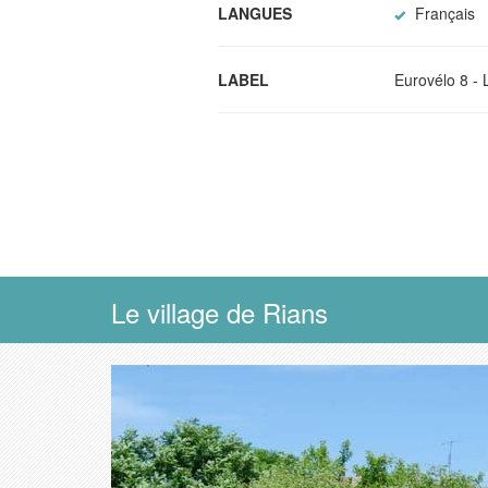
LANGUES
Français
LABEL
Eurovélo 8 - 
Le village de Rians