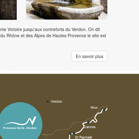
nte Victoire jusqu'aux contreforts du Verdon. On dit
s du Rhône et des Alpes de Hautes Provence le site est
En savoir plus