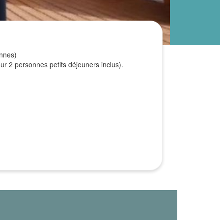
onnes)
ur 2 personnes petits déjeuners inclus).