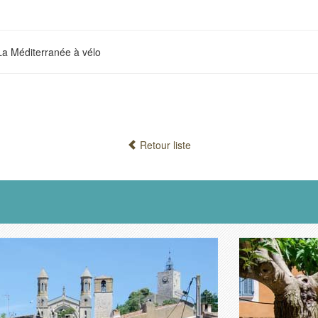
La Méditerranée à vélo
Retour liste