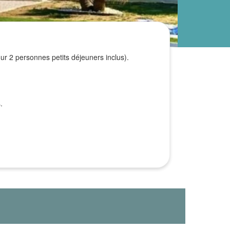
ur 2 personnes petits déjeuners inclus).
.