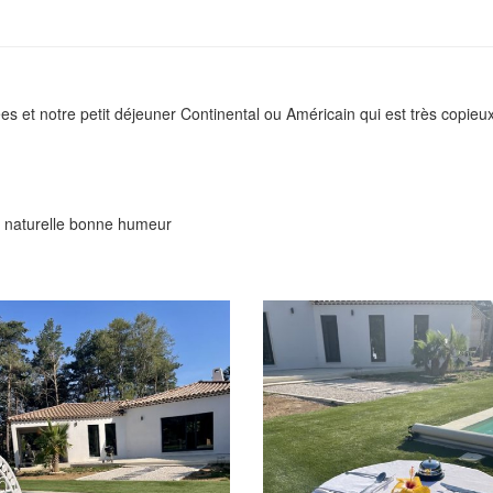
 et notre petit déjeuner Continental ou Américain qui est très copieux
re naturelle bonne humeur