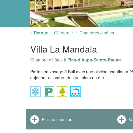
< Retour
Où dormir
Chambres d'hôtes
Villa La Mandala
Chambre d'hôtes à
Plan-d'Aups-Sainte-Baume
Partez en voyage à Bali avec une piscine chauffée à 28
déjeuner à l’ombre des palmiers en été…
Piscine chauffée
Vu