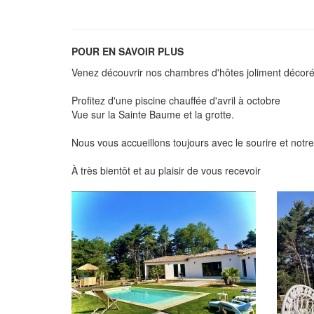
POUR EN SAVOIR PLUS
Venez découvrir nos chambres d'hôtes joliment décorées
Profitez d'une piscine chauffée d'avril à octobre
Vue sur la Sainte Baume et la grotte.
Nous vous accueillons toujours avec le sourire et not
À très bientôt et au plaisir de vous recevoir