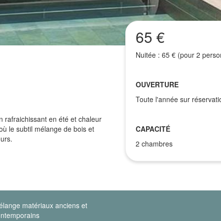
65 €
Nuitée : 65 € (pour 2 perso
OUVERTURE
Toute l'année sur réservati
 rafraichissant en été et chaleur
ù le subtil mélange de bois et
CAPACITÉ
urs.
2 chambres
lange matériaux anciens et
ntemporains