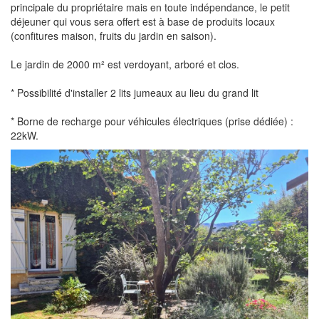
principale du propriétaire mais en toute indépendance, le petit
déjeuner qui vous sera offert est à base de produits locaux
(confitures maison, fruits du jardin en saison).
Le jardin de 2000 m² est verdoyant, arboré et clos.
* Possibilité d'installer 2 lits jumeaux au lieu du grand lit
* Borne de recharge pour véhicules électriques (prise dédiée) :
22kW.