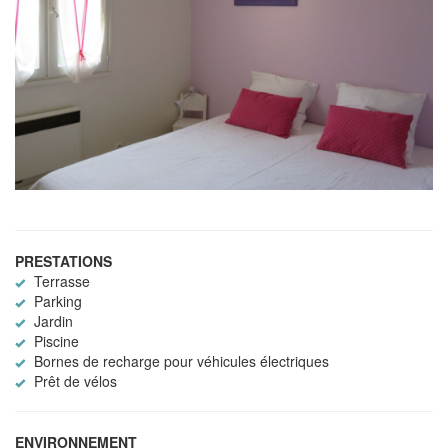
PRESTATIONS
Terrasse
Parking
Jardin
Piscine
Bornes de recharge pour véhicules électriques
Prêt de vélos
ENVIRONNEMENT