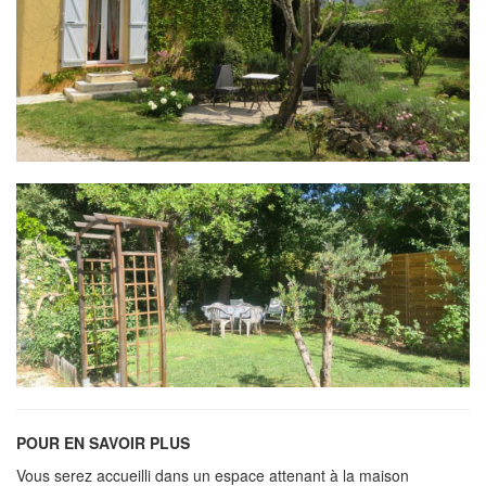
POUR EN SAVOIR PLUS
Vous serez accueilli dans un espace attenant à la maison