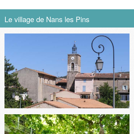
Le village de Nans les Pins