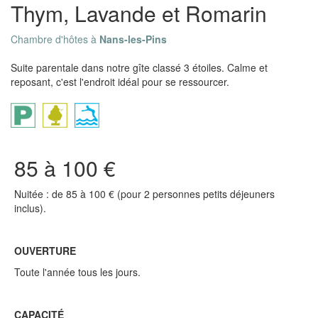
Thym, Lavande et Romarin
Chambre d'hôtes à
Nans-les-Pins
Suite parentale dans notre gîte classé 3 étoiles. Calme et
reposant, c'est l'endroit idéal pour se ressourcer.
85 à 100 €
Nuitée : de 85 à 100 € (pour 2 personnes petits déjeuners
inclus).
OUVERTURE
Toute l'année tous les jours.
CAPACITÉ