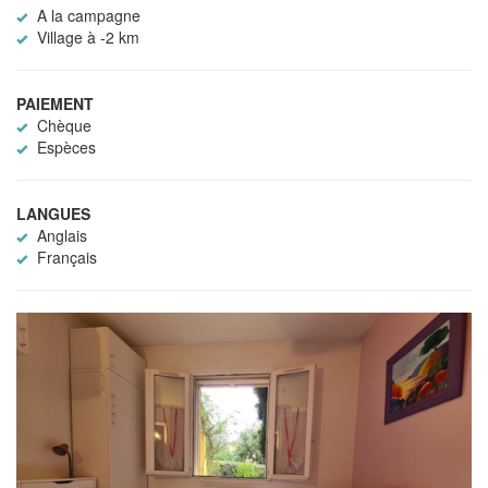
A la campagne
Village à -2 km
PAIEMENT
Chèque
Espèces
LANGUES
Anglais
Français