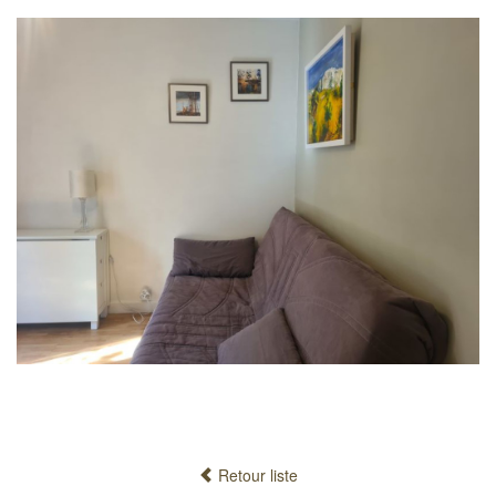
Retour liste